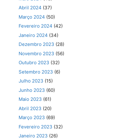
Abril 2024
(37)
Março 2024
(50)
Fevereiro 2024
(42)
Janeiro 2024
(34)
Dezembro 2023
(28)
Novembro 2023
(56)
Outubro 2023
(32)
Setembro 2023
(6)
Julho 2023
(15)
Junho 2023
(60)
Maio 2023
(61)
Abril 2023
(20)
Março 2023
(69)
Fevereiro 2023
(32)
Janeiro 2023
(26)