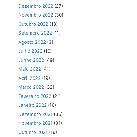
Dezembro 2022
(27)
Novembro 2022
(30)
Outubro 2022
(18)
Setembro 2022
(11)
Agosto 2022
(3)
Julho 2022
(10)
Junho 2022
(49)
Maio 2022
(41)
Abril 2022
(19)
Março 2022
(32)
Fevereiro 2022
(21)
Janeiro 2022
(16)
Dezembro 2021
(35)
Novembro 2021
(31)
Outubro 2021
(16)