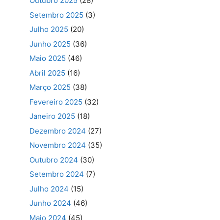
Outubro 2025
(28)
Setembro 2025
(3)
Julho 2025
(20)
Junho 2025
(36)
Maio 2025
(46)
Abril 2025
(16)
Março 2025
(38)
Fevereiro 2025
(32)
Janeiro 2025
(18)
Dezembro 2024
(27)
Novembro 2024
(35)
Outubro 2024
(30)
Setembro 2024
(7)
Julho 2024
(15)
Junho 2024
(46)
Maio 2024
(45)