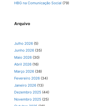
HBG na Comunicação Social
(79)
Arquivo
Julho 2026
(5)
Junho 2026
(35)
Maio 2026
(30)
Abril 2026
(16)
Março 2026
(38)
Fevereiro 2026
(34)
Janeiro 2026
(13)
Dezembro 2025
(44)
Novembro 2025
(25)