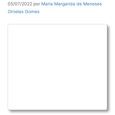
05/07/2022
por
Maria Margarida de Meneses
Ornelas Gomes