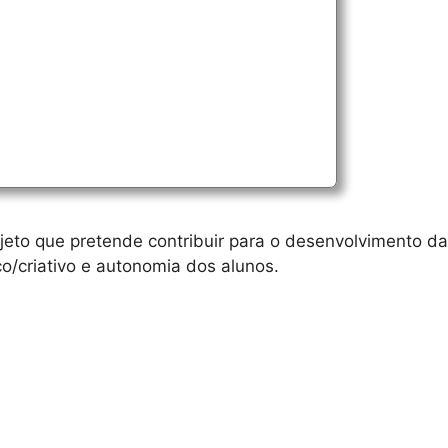
jeto que pretende contribuir para o desenvolvimento da
co/criativo e autonomia dos alunos.