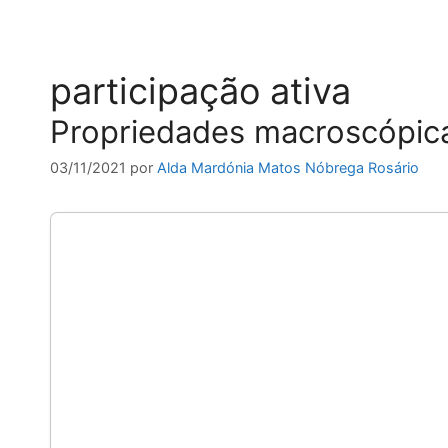
participação ativa
Propriedades macroscópica
03/11/2021
por
Alda Mardónia Matos Nóbrega Rosário