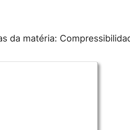
s da matéria: Compressibilida