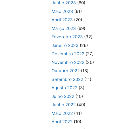
Junho 2023
(60)
Maio 2023
(61)
Abril 2023
(20)
Março 2023
(69)
Fevereiro 2023
(32)
Janeiro 2023
(26)
Dezembro 2022
(27)
Novembro 2022
(30)
Outubro 2022
(18)
Setembro 2022
(11)
Agosto 2022
(3)
Julho 2022
(10)
Junho 2022
(49)
Maio 2022
(41)
Abril 2022
(19)