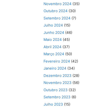
Novembro 2024
(35)
Outubro 2024
(30)
Setembro 2024
(7)
Julho 2024
(15)
Junho 2024
(46)
Maio 2024
(45)
Abril 2024
(37)
Março 2024
(50)
Fevereiro 2024
(42)
Janeiro 2024
(34)
Dezembro 2023
(28)
Novembro 2023
(56)
Outubro 2023
(32)
Setembro 2023
(6)
Julho 2023
(15)