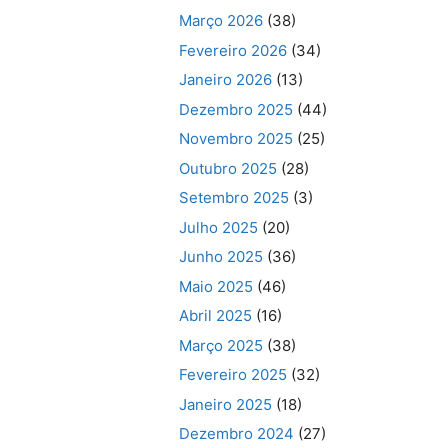
Março 2026
(38)
Fevereiro 2026
(34)
Janeiro 2026
(13)
Dezembro 2025
(44)
Novembro 2025
(25)
Outubro 2025
(28)
Setembro 2025
(3)
Julho 2025
(20)
Junho 2025
(36)
Maio 2025
(46)
Abril 2025
(16)
Março 2025
(38)
Fevereiro 2025
(32)
Janeiro 2025
(18)
Dezembro 2024
(27)