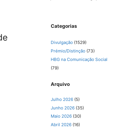
Categorias
de
Divulgação
(1529)
Prémio/Distinção
(73)
HBG na Comunicação Social
(79)
Arquivo
Julho 2026
(5)
Junho 2026
(35)
Maio 2026
(30)
Abril 2026
(16)