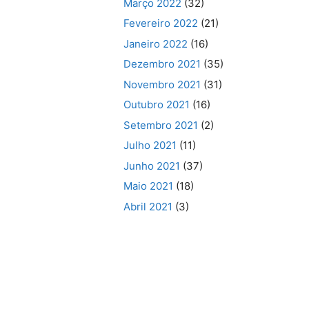
Março 2022
(32)
Fevereiro 2022
(21)
Janeiro 2022
(16)
Dezembro 2021
(35)
Novembro 2021
(31)
Outubro 2021
(16)
Setembro 2021
(2)
Julho 2021
(11)
Junho 2021
(37)
Maio 2021
(18)
Abril 2021
(3)