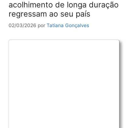
acolhimento de longa duração
regressam ao seu país
02/03/2026
por
Tatiana Gonçalves