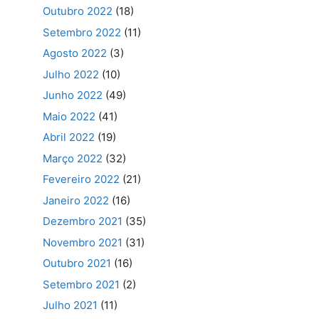
Outubro 2022
(18)
Setembro 2022
(11)
Agosto 2022
(3)
Julho 2022
(10)
Junho 2022
(49)
Maio 2022
(41)
Abril 2022
(19)
Março 2022
(32)
Fevereiro 2022
(21)
Janeiro 2022
(16)
Dezembro 2021
(35)
Novembro 2021
(31)
Outubro 2021
(16)
Setembro 2021
(2)
Julho 2021
(11)