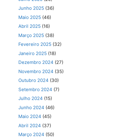
Junho 2025
(36)
Maio 2025
(46)
Abril 2025
(16)
Março 2025
(38)
Fevereiro 2025
(32)
Janeiro 2025
(18)
Dezembro 2024
(27)
Novembro 2024
(35)
Outubro 2024
(30)
Setembro 2024
(7)
Julho 2024
(15)
Junho 2024
(46)
Maio 2024
(45)
Abril 2024
(37)
Março 2024
(50)