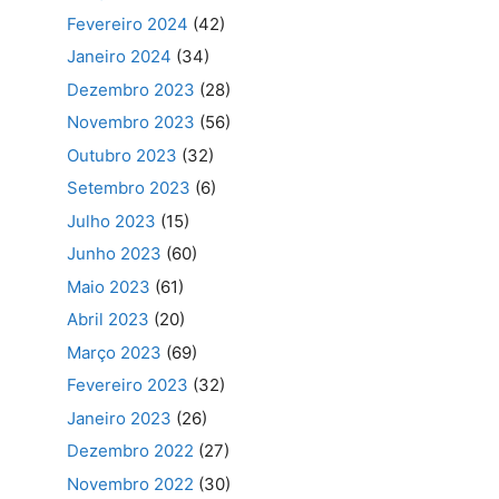
Fevereiro 2024
(42)
Janeiro 2024
(34)
Dezembro 2023
(28)
Novembro 2023
(56)
Outubro 2023
(32)
Setembro 2023
(6)
Julho 2023
(15)
Junho 2023
(60)
Maio 2023
(61)
Abril 2023
(20)
Março 2023
(69)
Fevereiro 2023
(32)
Janeiro 2023
(26)
Dezembro 2022
(27)
Novembro 2022
(30)