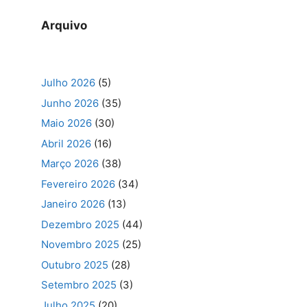
Arquivo
Julho 2026
(5)
Junho 2026
(35)
Maio 2026
(30)
Abril 2026
(16)
Março 2026
(38)
Fevereiro 2026
(34)
Janeiro 2026
(13)
Dezembro 2025
(44)
Novembro 2025
(25)
Outubro 2025
(28)
Setembro 2025
(3)
Julho 2025
(20)