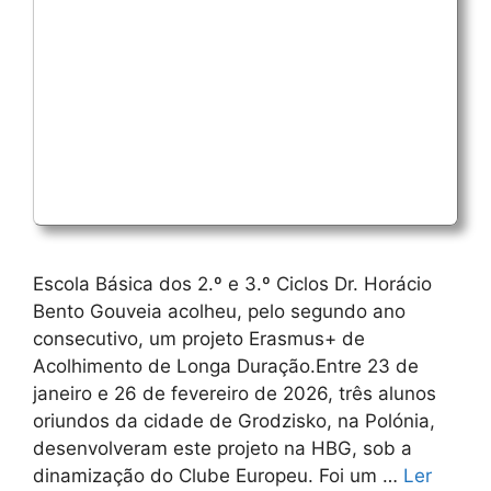
Escola Básica dos 2.º e 3.º Ciclos Dr. Horácio
Bento Gouveia acolheu, pelo segundo ano
consecutivo, um projeto Erasmus+ de
Acolhimento de Longa Duração.Entre 23 de
janeiro e 26 de fevereiro de 2026, três alunos
oriundos da cidade de Grodzisko, na Polónia,
desenvolveram este projeto na HBG, sob a
dinamização do Clube Europeu. Foi um …
Ler