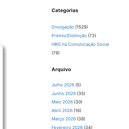
Categorias
Divulgação
(1529)
Prémio/Distinção
(73)
HBG na Comunicação Social
(79)
Arquivo
Julho 2026
(5)
Junho 2026
(35)
Maio 2026
(30)
Abril 2026
(16)
Março 2026
(38)
Fevereiro 2026
(34)