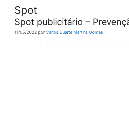
Spot
Spot publicitário – Prevenç
11/05/2022
por
Carlos Duarte Martins Gomes