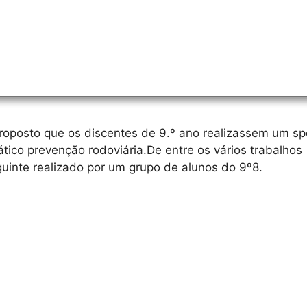
 proposto que os discentes de 9.º ano realizassem um sp
tico prevenção rodoviária.De entre os vários trabalhos
uinte realizado por um grupo de alunos do 9º8.