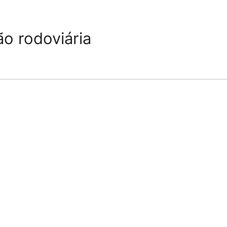
ão rodoviária