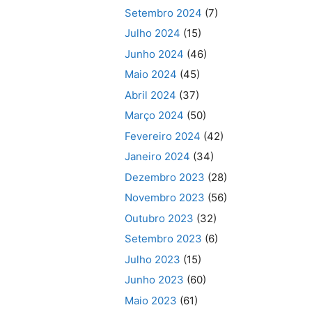
Setembro 2024
(7)
Julho 2024
(15)
Junho 2024
(46)
Maio 2024
(45)
Abril 2024
(37)
Março 2024
(50)
Fevereiro 2024
(42)
Janeiro 2024
(34)
Dezembro 2023
(28)
Novembro 2023
(56)
Outubro 2023
(32)
Setembro 2023
(6)
Julho 2023
(15)
Junho 2023
(60)
Maio 2023
(61)