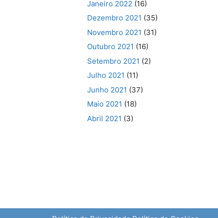
Janeiro 2022
(16)
Dezembro 2021
(35)
Novembro 2021
(31)
Outubro 2021
(16)
Setembro 2021
(2)
Julho 2021
(11)
Junho 2021
(37)
Maio 2021
(18)
Abril 2021
(3)