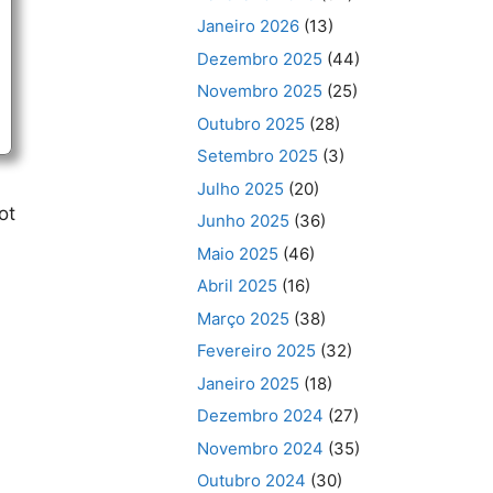
Janeiro 2026
(13)
Dezembro 2025
(44)
Novembro 2025
(25)
Outubro 2025
(28)
Setembro 2025
(3)
Julho 2025
(20)
ot
Junho 2025
(36)
Maio 2025
(46)
Abril 2025
(16)
Março 2025
(38)
Fevereiro 2025
(32)
Janeiro 2025
(18)
Dezembro 2024
(27)
Novembro 2024
(35)
Outubro 2024
(30)