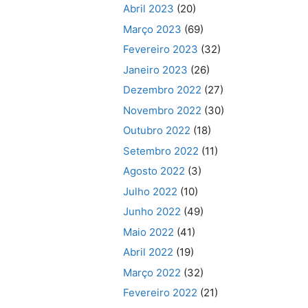
Abril 2023
(20)
Março 2023
(69)
Fevereiro 2023
(32)
Janeiro 2023
(26)
Dezembro 2022
(27)
Novembro 2022
(30)
Outubro 2022
(18)
Setembro 2022
(11)
Agosto 2022
(3)
Julho 2022
(10)
Junho 2022
(49)
Maio 2022
(41)
Abril 2022
(19)
Março 2022
(32)
Fevereiro 2022
(21)