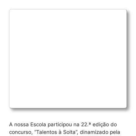
A nossa Escola participou na 22.ª edição do
concurso, “Talentos à Solta”, dinamizado pela