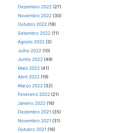
Dezembro 2022
(27)
Novembro 2022
(30)
Outubro 2022
(18)
Setembro 2022
(11)
Agosto 2022
(3)
Julho 2022
(10)
Junho 2022
(49)
Maio 2022
(41)
Abril 2022
(19)
Março 2022
(32)
Fevereiro 2022
(21)
Janeiro 2022
(16)
Dezembro 2021
(35)
Novembro 2021
(31)
Outubro 2021
(16)