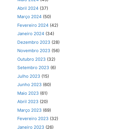
Abril 2024
(37)
Março 2024
(50)
Fevereiro 2024
(42)
Janeiro 2024
(34)
Dezembro 2023
(28)
Novembro 2023
(56)
Outubro 2023
(32)
Setembro 2023
(6)
Julho 2023
(15)
Junho 2023
(60)
Maio 2023
(61)
Abril 2023
(20)
Março 2023
(69)
Fevereiro 2023
(32)
Janeiro 2023
(26)