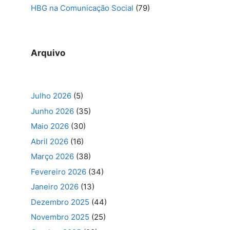
HBG na Comunicação Social
(79)
Arquivo
Julho 2026
(5)
Junho 2026
(35)
Maio 2026
(30)
Abril 2026
(16)
Março 2026
(38)
Fevereiro 2026
(34)
Janeiro 2026
(13)
Dezembro 2025
(44)
Novembro 2025
(25)