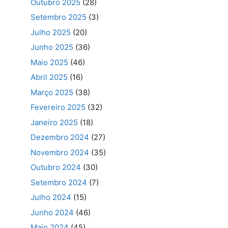
Outubro 2025
(28)
Setembro 2025
(3)
Julho 2025
(20)
Junho 2025
(36)
Maio 2025
(46)
Abril 2025
(16)
Março 2025
(38)
Fevereiro 2025
(32)
Janeiro 2025
(18)
Dezembro 2024
(27)
Novembro 2024
(35)
Outubro 2024
(30)
Setembro 2024
(7)
Julho 2024
(15)
Junho 2024
(46)
Maio 2024
(45)