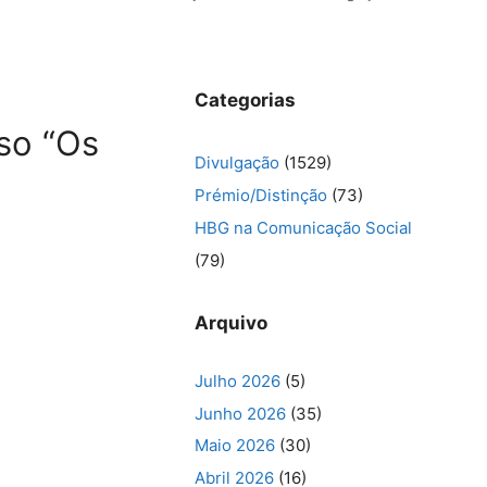
Categorias
so “Os
Divulgação
(1529)
Prémio/Distinção
(73)
HBG na Comunicação Social
(79)
Arquivo
Julho 2026
(5)
Junho 2026
(35)
Maio 2026
(30)
Abril 2026
(16)