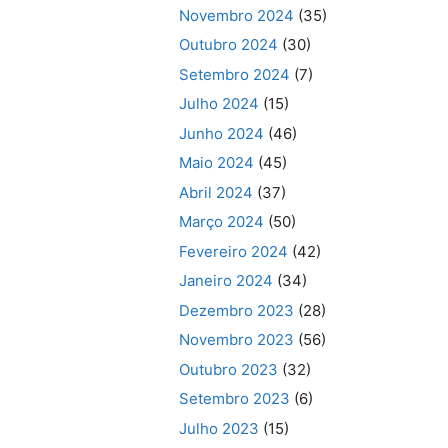
Novembro 2024
(35)
Outubro 2024
(30)
Setembro 2024
(7)
Julho 2024
(15)
Junho 2024
(46)
Maio 2024
(45)
Abril 2024
(37)
Março 2024
(50)
Fevereiro 2024
(42)
Janeiro 2024
(34)
Dezembro 2023
(28)
Novembro 2023
(56)
Outubro 2023
(32)
Setembro 2023
(6)
Julho 2023
(15)