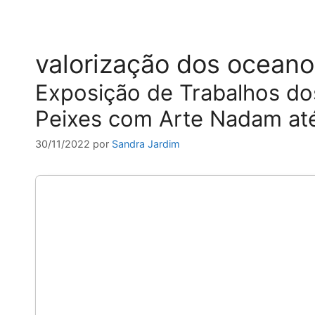
valorização dos oceano
Exposição de Trabalhos do
Peixes com Arte Nadam at
30/11/2022
por
Sandra Jardim