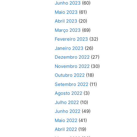
Junho 2023
(60)
Maio 2023
(61)
Abril 2023
(20)
Março 2023
(69)
Fevereiro 2023
(32)
Janeiro 2023
(26)
Dezembro 2022
(27)
Novembro 2022
(30)
Outubro 2022
(18)
Setembro 2022
(11)
Agosto 2022
(3)
Julho 2022
(10)
Junho 2022
(49)
Maio 2022
(41)
Abril 2022
(19)