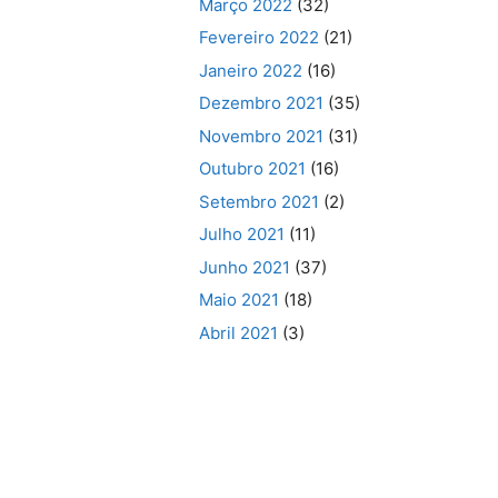
Março 2022
(32)
Fevereiro 2022
(21)
Janeiro 2022
(16)
Dezembro 2021
(35)
Novembro 2021
(31)
Outubro 2021
(16)
Setembro 2021
(2)
Julho 2021
(11)
Junho 2021
(37)
Maio 2021
(18)
Abril 2021
(3)