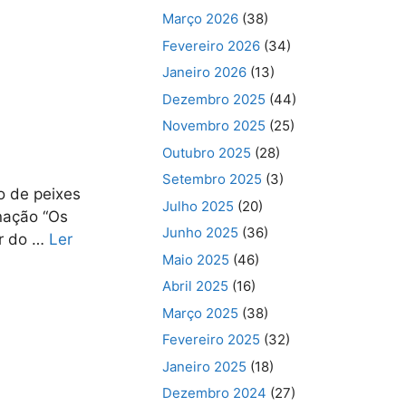
Março 2026
(38)
Fevereiro 2026
(34)
Janeiro 2026
(13)
Dezembro 2025
(44)
Novembro 2025
(25)
Outubro 2025
(28)
Setembro 2025
(3)
o de peixes
Julho 2025
(20)
nação “Os
Junho 2025
(36)
ar do …
Ler
Maio 2025
(46)
Abril 2025
(16)
Março 2025
(38)
Fevereiro 2025
(32)
Janeiro 2025
(18)
Dezembro 2024
(27)