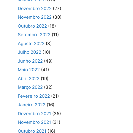
Dezembro 2022
(27)
Novembro 2022
(30)
Outubro 2022
(18)
Setembro 2022
(11)
Agosto 2022
(3)
Julho 2022
(10)
Junho 2022
(49)
Maio 2022
(41)
Abril 2022
(19)
Março 2022
(32)
Fevereiro 2022
(21)
Janeiro 2022
(16)
Dezembro 2021
(35)
Novembro 2021
(31)
Outubro 2021
(16)