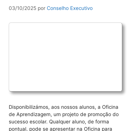
03/10/2025
por
Conselho Executivo
Disponibilizámos, aos nossos alunos, a Oficina
de Aprendizagem, um projeto de promoção do
sucesso escolar. Qualquer aluno, de forma
pontual, pode se apresentar na Oficina para