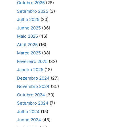
Outubro 2025
(28)
Setembro 2025
(3)
Julho 2025
(20)
Junho 2025
(36)
Maio 2025
(46)
Abril 2025
(16)
Março 2025
(38)
Fevereiro 2025
(32)
Janeiro 2025
(18)
Dezembro 2024
(27)
Novembro 2024
(35)
Outubro 2024
(30)
Setembro 2024
(7)
Julho 2024
(15)
Junho 2024
(46)