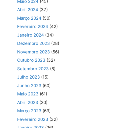
Maio 2024
(45)
Abril 2024
(37)
Março 2024
(50)
Fevereiro 2024
(42)
Janeiro 2024
(34)
Dezembro 2023
(28)
Novembro 2023
(56)
Outubro 2023
(32)
Setembro 2023
(6)
Julho 2023
(15)
Junho 2023
(60)
Maio 2023
(61)
Abril 2023
(20)
Março 2023
(69)
Fevereiro 2023
(32)
Janeiro 2023
(26)