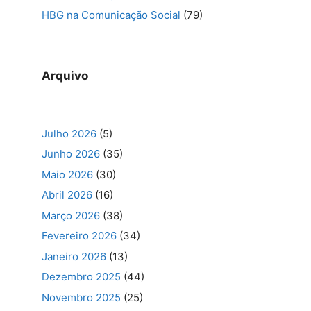
HBG na Comunicação Social
(79)
Arquivo
Julho 2026
(5)
Junho 2026
(35)
Maio 2026
(30)
Abril 2026
(16)
Março 2026
(38)
Fevereiro 2026
(34)
Janeiro 2026
(13)
Dezembro 2025
(44)
Novembro 2025
(25)