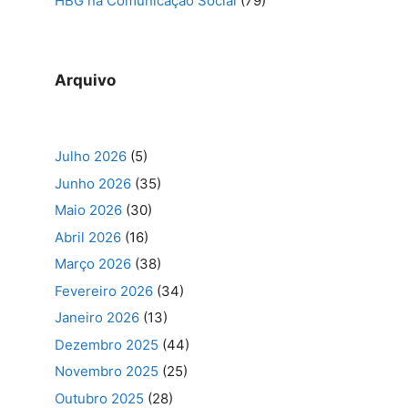
HBG na Comunicação Social
(79)
Arquivo
Julho 2026
(5)
Junho 2026
(35)
Maio 2026
(30)
Abril 2026
(16)
Março 2026
(38)
Fevereiro 2026
(34)
Janeiro 2026
(13)
Dezembro 2025
(44)
Novembro 2025
(25)
Outubro 2025
(28)