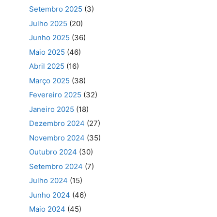
Setembro 2025
(3)
Julho 2025
(20)
Junho 2025
(36)
Maio 2025
(46)
Abril 2025
(16)
Março 2025
(38)
Fevereiro 2025
(32)
Janeiro 2025
(18)
Dezembro 2024
(27)
Novembro 2024
(35)
Outubro 2024
(30)
Setembro 2024
(7)
Julho 2024
(15)
Junho 2024
(46)
Maio 2024
(45)