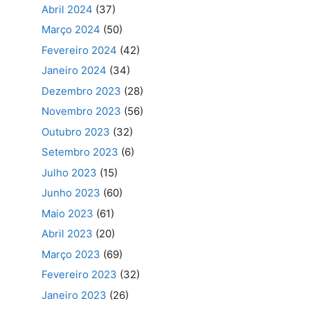
Abril 2024
(37)
Março 2024
(50)
Fevereiro 2024
(42)
Janeiro 2024
(34)
Dezembro 2023
(28)
Novembro 2023
(56)
Outubro 2023
(32)
Setembro 2023
(6)
Julho 2023
(15)
Junho 2023
(60)
Maio 2023
(61)
Abril 2023
(20)
Março 2023
(69)
Fevereiro 2023
(32)
Janeiro 2023
(26)