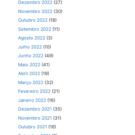
Dezembro 2022
(27)
Novembro 2022
(30)
Outubro 2022
(18)
Setembro 2022
(11)
Agosto 2022
(3)
Julho 2022
(10)
Junho 2022
(49)
Maio 2022
(41)
Abril 2022
(19)
Março 2022
(32)
Fevereiro 2022
(21)
Janeiro 2022
(16)
Dezembro 2021
(35)
Novembro 2021
(31)
Outubro 2021
(16)