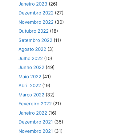
Janeiro 2023
(26)
Dezembro 2022
(27)
Novembro 2022
(30)
Outubro 2022
(18)
Setembro 2022
(11)
Agosto 2022
(3)
Julho 2022
(10)
Junho 2022
(49)
Maio 2022
(41)
Abril 2022
(19)
Março 2022
(32)
Fevereiro 2022
(21)
Janeiro 2022
(16)
Dezembro 2021
(35)
Novembro 2021
(31)