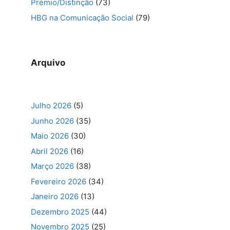
Prémio/Distinção
(73)
HBG na Comunicação Social
(79)
Arquivo
Julho 2026
(5)
Junho 2026
(35)
Maio 2026
(30)
Abril 2026
(16)
Março 2026
(38)
Fevereiro 2026
(34)
Janeiro 2026
(13)
Dezembro 2025
(44)
Novembro 2025
(25)