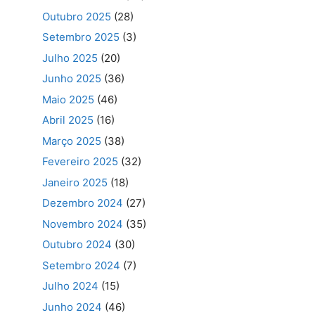
Outubro 2025
(28)
Setembro 2025
(3)
Julho 2025
(20)
Junho 2025
(36)
Maio 2025
(46)
Abril 2025
(16)
Março 2025
(38)
Fevereiro 2025
(32)
Janeiro 2025
(18)
Dezembro 2024
(27)
Novembro 2024
(35)
Outubro 2024
(30)
Setembro 2024
(7)
Julho 2024
(15)
Junho 2024
(46)