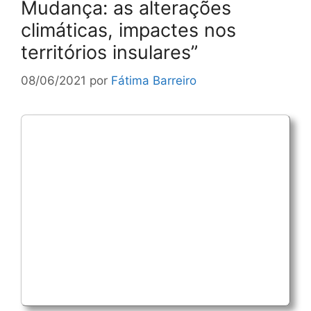
Mudança: as alterações
climáticas, impactes nos
territórios insulares”
08/06/2021
por
Fátima Barreiro