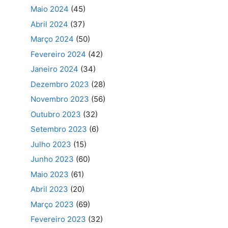
Maio 2024
(45)
Abril 2024
(37)
Março 2024
(50)
Fevereiro 2024
(42)
Janeiro 2024
(34)
Dezembro 2023
(28)
Novembro 2023
(56)
Outubro 2023
(32)
Setembro 2023
(6)
Julho 2023
(15)
Junho 2023
(60)
Maio 2023
(61)
Abril 2023
(20)
Março 2023
(69)
Fevereiro 2023
(32)