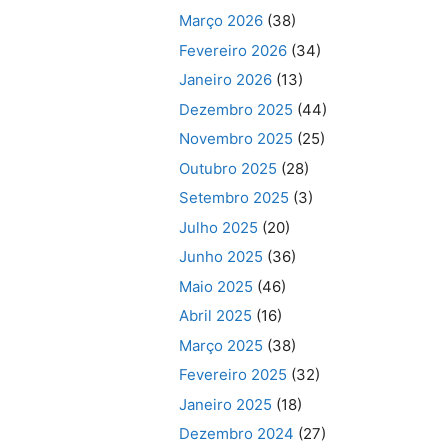
Março 2026
(38)
Fevereiro 2026
(34)
Janeiro 2026
(13)
Dezembro 2025
(44)
Novembro 2025
(25)
Outubro 2025
(28)
Setembro 2025
(3)
Julho 2025
(20)
Junho 2025
(36)
Maio 2025
(46)
Abril 2025
(16)
Março 2025
(38)
Fevereiro 2025
(32)
Janeiro 2025
(18)
Dezembro 2024
(27)