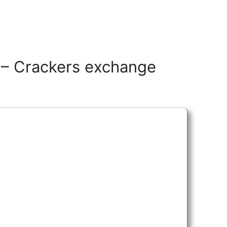
a – Crackers exchange