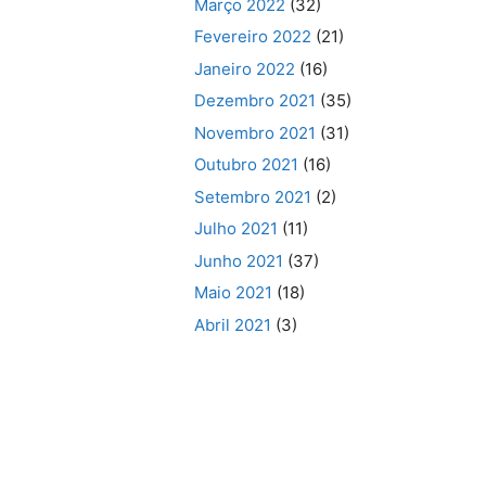
Março 2022
(32)
Fevereiro 2022
(21)
Janeiro 2022
(16)
Dezembro 2021
(35)
Novembro 2021
(31)
Outubro 2021
(16)
Setembro 2021
(2)
Julho 2021
(11)
Junho 2021
(37)
Maio 2021
(18)
Abril 2021
(3)