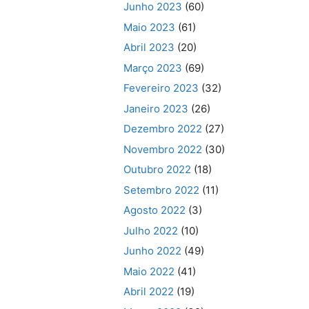
Junho 2023
(60)
Maio 2023
(61)
Abril 2023
(20)
Março 2023
(69)
Fevereiro 2023
(32)
Janeiro 2023
(26)
Dezembro 2022
(27)
Novembro 2022
(30)
Outubro 2022
(18)
Setembro 2022
(11)
Agosto 2022
(3)
Julho 2022
(10)
Junho 2022
(49)
Maio 2022
(41)
Abril 2022
(19)