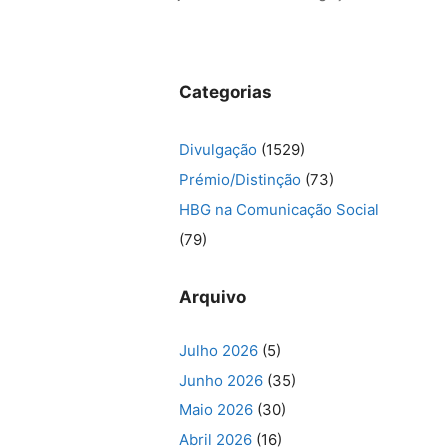
Categorias
Divulgação
(1529)
Prémio/Distinção
(73)
HBG na Comunicação Social
(79)
Arquivo
Julho 2026
(5)
Junho 2026
(35)
Maio 2026
(30)
Abril 2026
(16)