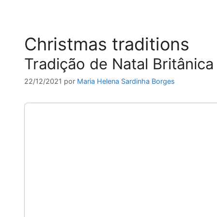
Christmas traditions
Tradição de Natal Britânic
22/12/2021
por
Maria Helena Sardinha Borges