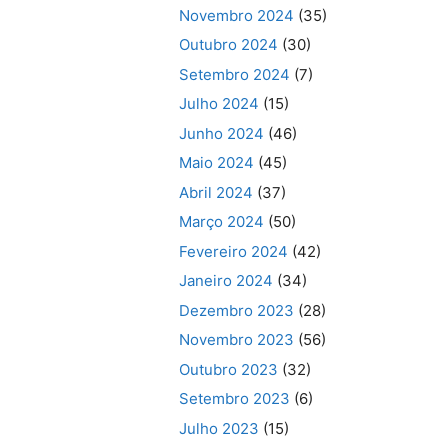
Novembro 2024
(35)
Outubro 2024
(30)
Setembro 2024
(7)
Julho 2024
(15)
Junho 2024
(46)
Maio 2024
(45)
Abril 2024
(37)
Março 2024
(50)
Fevereiro 2024
(42)
Janeiro 2024
(34)
Dezembro 2023
(28)
Novembro 2023
(56)
Outubro 2023
(32)
Setembro 2023
(6)
Julho 2023
(15)