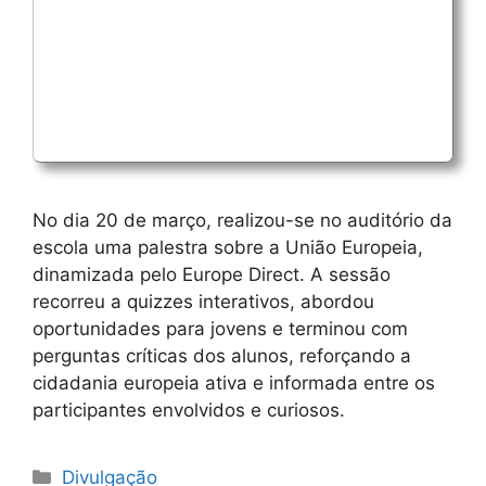
No dia 20 de março, realizou-se no auditório da
escola uma palestra sobre a União Europeia,
dinamizada pelo Europe Direct. A sessão
recorreu a quizzes interativos, abordou
oportunidades para jovens e terminou com
perguntas críticas dos alunos, reforçando a
cidadania europeia ativa e informada entre os
participantes envolvidos e curiosos.
Categorias
Divulgação