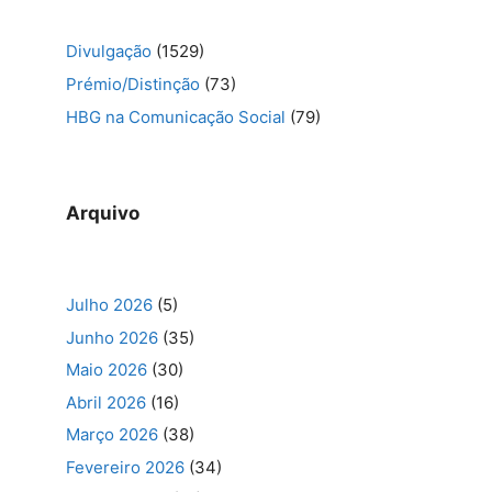
Divulgação
(1529)
Prémio/Distinção
(73)
HBG na Comunicação Social
(79)
Arquivo
Julho 2026
(5)
Junho 2026
(35)
Maio 2026
(30)
Abril 2026
(16)
Março 2026
(38)
Fevereiro 2026
(34)