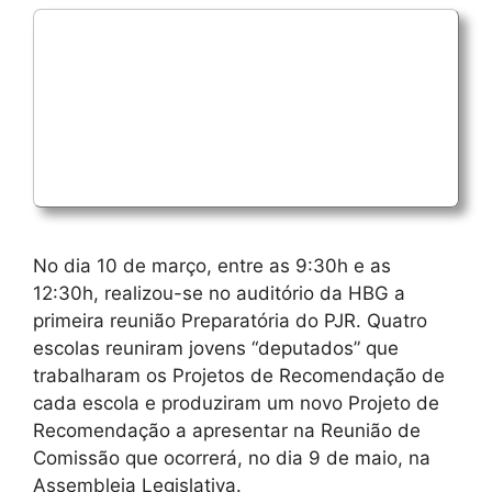
No dia 10 de março, entre as 9:30h e as
12:30h, realizou-se no auditório da HBG a
primeira reunião Preparatória do PJR. Quatro
escolas reuniram jovens “deputados” que
trabalharam os Projetos de Recomendação de
cada escola e produziram um novo Projeto de
Recomendação a apresentar na Reunião de
Comissão que ocorrerá, no dia 9 de maio, na
Assembleia Legislativa.