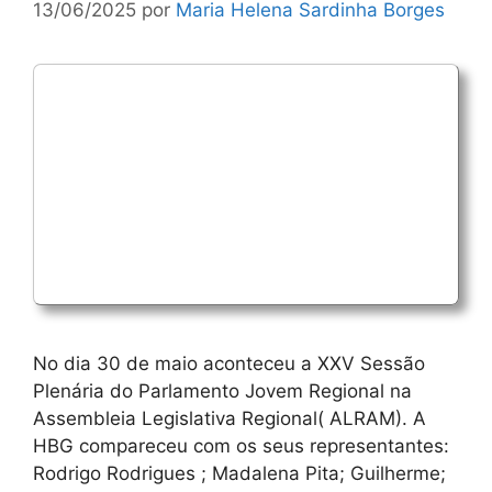
13/06/2025
por
Maria Helena Sardinha Borges
No dia 30 de maio aconteceu a XXV Sessão
Plenária do Parlamento Jovem Regional na
Assembleia Legislativa Regional( ALRAM). A
HBG compareceu com os seus representantes:
Rodrigo Rodrigues ; Madalena Pita; Guilherme;