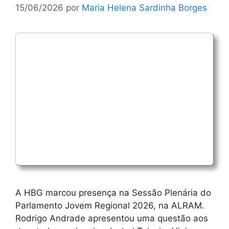
15/06/2026
por
Maria Helena Sardinha Borges
A HBG marcou presença na Sessão Plenária do
Parlamento Jovem Regional 2026, na ALRAM.
Rodrigo Andrade apresentou uma questão aos