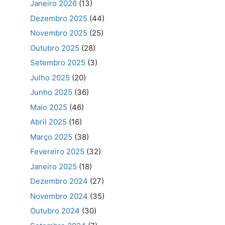
Janeiro 2026
(13)
Dezembro 2025
(44)
Novembro 2025
(25)
Outubro 2025
(28)
Setembro 2025
(3)
Julho 2025
(20)
Junho 2025
(36)
Maio 2025
(46)
Abril 2025
(16)
Março 2025
(38)
Fevereiro 2025
(32)
Janeiro 2025
(18)
Dezembro 2024
(27)
Novembro 2024
(35)
Outubro 2024
(30)