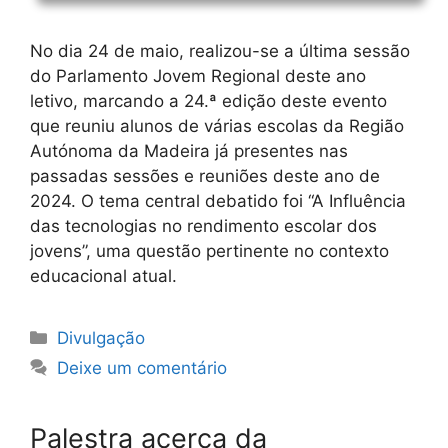
No dia 24 de maio, realizou-se a última sessão
do Parlamento Jovem Regional deste ano
letivo, marcando a 24.ª edição deste evento
que reuniu alunos de várias escolas da Região
Autónoma da Madeira já presentes nas
passadas sessões e reuniões deste ano de
2024. O tema central debatido foi “A Influência
das tecnologias no rendimento escolar dos
jovens”, uma questão pertinente no contexto
educacional atual.
Categorias
Divulgação
Deixe um comentário
Palestra acerca da