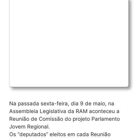
Na passada sexta-feira, dia 9 de maio, na
Assembleia Legislativa da RAM aconteceu a
Reunião de Comissão do projeto Parlamento
Jovem Regional.
Os “deputados” eleitos em cada Reunião