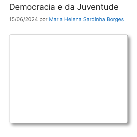
Democracia e da Juventude
15/06/2024
por
Maria Helena Sardinha Borges