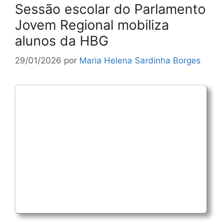
Sessão escolar do Parlamento
Jovem Regional mobiliza
alunos da HBG
29/01/2026
por
Maria Helena Sardinha Borges