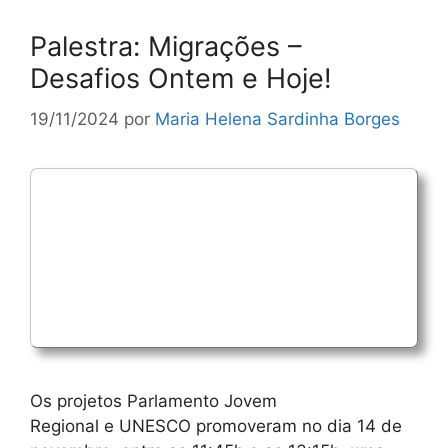
Palestra: Migrações –
Desafios Ontem e Hoje!
19/11/2024
por
Maria Helena Sardinha Borges
Os projetos Parlamento Jovem
Regional e UNESCO promoveram no dia 14 de