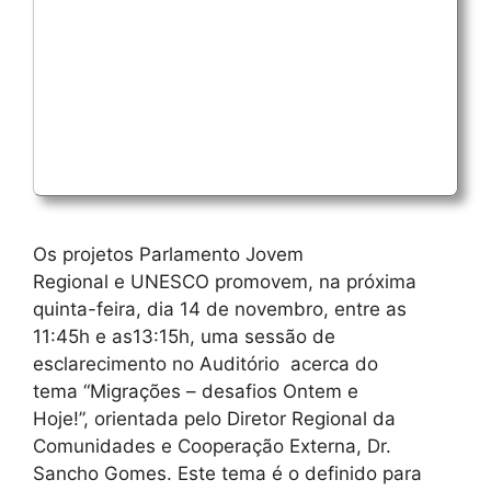
Os projetos Parlamento Jovem
Regional e UNESCO promovem, na próxima
quinta-feira, dia 14 de novembro, entre as
11:45h e as13:15h, uma sessão de
esclarecimento no Auditório acerca do
tema “Migrações – desafios Ontem e
Hoje!”, orientada pelo Diretor Regional da
Comunidades e Cooperação Externa, Dr.
Sancho Gomes. Este tema é o definido para