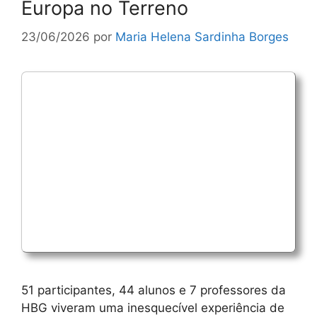
Europa no Terreno
23/06/2026
por
Maria Helena Sardinha Borges
51 participantes, 44 alunos e 7 professores da
HBG viveram uma inesquecível experiência de