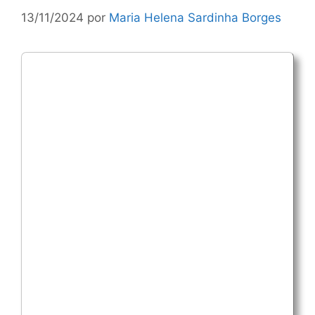
13/11/2024
por
Maria Helena Sardinha Borges