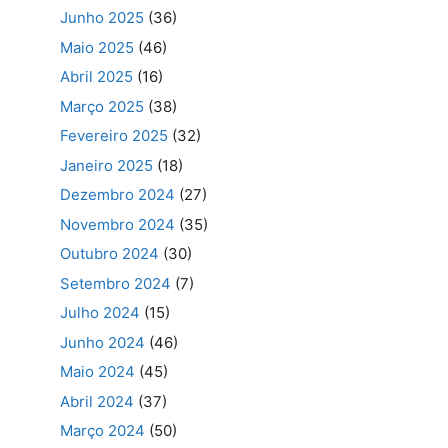
Junho 2025
(36)
Maio 2025
(46)
Abril 2025
(16)
Março 2025
(38)
Fevereiro 2025
(32)
Janeiro 2025
(18)
Dezembro 2024
(27)
Novembro 2024
(35)
Outubro 2024
(30)
Setembro 2024
(7)
Julho 2024
(15)
Junho 2024
(46)
Maio 2024
(45)
Abril 2024
(37)
Março 2024
(50)