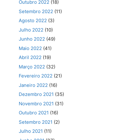
Outubro 2022
(18)
Setembro 2022
(11)
Agosto 2022
(3)
Julho 2022
(10)
Junho 2022
(49)
Maio 2022
(41)
Abril 2022
(19)
Março 2022
(32)
Fevereiro 2022
(21)
Janeiro 2022
(16)
Dezembro 2021
(35)
Novembro 2021
(31)
Outubro 2021
(16)
Setembro 2021
(2)
Julho 2021
(11)