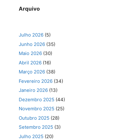
Arquivo
Julho 2026
(5)
Junho 2026
(35)
Maio 2026
(30)
Abril 2026
(16)
Março 2026
(38)
Fevereiro 2026
(34)
Janeiro 2026
(13)
Dezembro 2025
(44)
Novembro 2025
(25)
Outubro 2025
(28)
Setembro 2025
(3)
Julho 2025
(20)