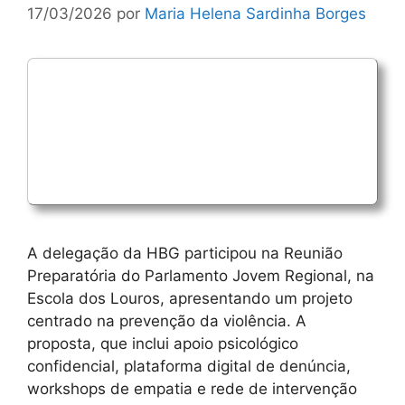
17/03/2026
por
Maria Helena Sardinha Borges
A delegação da HBG participou na Reunião
Preparatória do Parlamento Jovem Regional, na
Escola dos Louros, apresentando um projeto
centrado na prevenção da violência. A
proposta, que inclui apoio psicológico
confidencial, plataforma digital de denúncia,
workshops de empatia e rede de intervenção