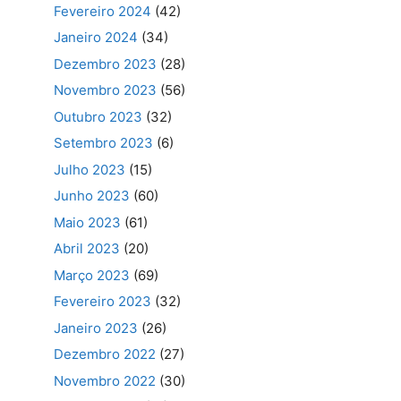
Fevereiro 2024
(42)
Janeiro 2024
(34)
Dezembro 2023
(28)
Novembro 2023
(56)
Outubro 2023
(32)
Setembro 2023
(6)
Julho 2023
(15)
Junho 2023
(60)
Maio 2023
(61)
Abril 2023
(20)
Março 2023
(69)
Fevereiro 2023
(32)
Janeiro 2023
(26)
Dezembro 2022
(27)
Novembro 2022
(30)