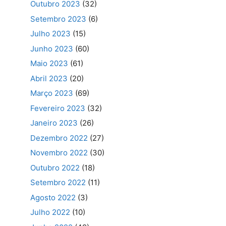
Outubro 2023
(32)
Setembro 2023
(6)
Julho 2023
(15)
Junho 2023
(60)
Maio 2023
(61)
Abril 2023
(20)
Março 2023
(69)
Fevereiro 2023
(32)
Janeiro 2023
(26)
Dezembro 2022
(27)
Novembro 2022
(30)
Outubro 2022
(18)
Setembro 2022
(11)
Agosto 2022
(3)
Julho 2022
(10)