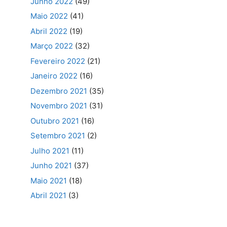
Junho 2022
(49)
Maio 2022
(41)
Abril 2022
(19)
Março 2022
(32)
Fevereiro 2022
(21)
Janeiro 2022
(16)
Dezembro 2021
(35)
Novembro 2021
(31)
Outubro 2021
(16)
Setembro 2021
(2)
Julho 2021
(11)
Junho 2021
(37)
Maio 2021
(18)
Abril 2021
(3)