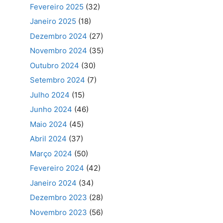
Fevereiro 2025
(32)
Janeiro 2025
(18)
Dezembro 2024
(27)
Novembro 2024
(35)
Outubro 2024
(30)
Setembro 2024
(7)
Julho 2024
(15)
Junho 2024
(46)
Maio 2024
(45)
Abril 2024
(37)
Março 2024
(50)
Fevereiro 2024
(42)
Janeiro 2024
(34)
Dezembro 2023
(28)
Novembro 2023
(56)