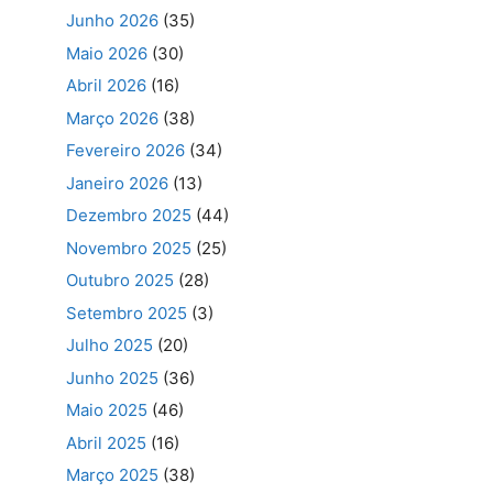
Junho 2026
(35)
Maio 2026
(30)
Abril 2026
(16)
Março 2026
(38)
Fevereiro 2026
(34)
Janeiro 2026
(13)
Dezembro 2025
(44)
Novembro 2025
(25)
Outubro 2025
(28)
Setembro 2025
(3)
Julho 2025
(20)
Junho 2025
(36)
Maio 2025
(46)
Abril 2025
(16)
Março 2025
(38)