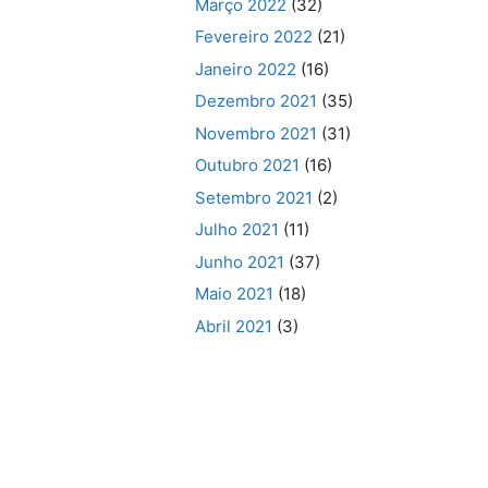
Março 2022
(32)
Fevereiro 2022
(21)
Janeiro 2022
(16)
Dezembro 2021
(35)
Novembro 2021
(31)
Outubro 2021
(16)
Setembro 2021
(2)
Julho 2021
(11)
Junho 2021
(37)
Maio 2021
(18)
Abril 2021
(3)