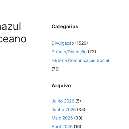
azul
Categorias
ceano
Divulgação
(1529)
Prémio/Distinção
(73)
HBG na Comunicação Social
(79)
Arquivo
Julho 2026
(5)
Junho 2026
(35)
Maio 2026
(30)
Abril 2026
(16)