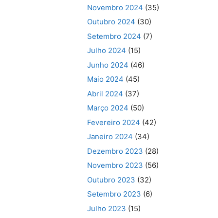
Novembro 2024
(35)
Outubro 2024
(30)
Setembro 2024
(7)
Julho 2024
(15)
Junho 2024
(46)
Maio 2024
(45)
Abril 2024
(37)
Março 2024
(50)
Fevereiro 2024
(42)
Janeiro 2024
(34)
Dezembro 2023
(28)
Novembro 2023
(56)
Outubro 2023
(32)
Setembro 2023
(6)
Julho 2023
(15)