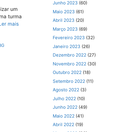
Junho 2023
(60)
lizar um
Maio 2023
(61)
uma turma
Abril 2023
(20)
Ler mais
Março 2023
(69)
Fevereiro 2023
(32)
BG
Janeiro 2023
(26)
Dezembro 2022
(27)
Novembro 2022
(30)
Outubro 2022
(18)
Setembro 2022
(11)
Agosto 2022
(3)
Julho 2022
(10)
Junho 2022
(49)
Maio 2022
(41)
Abril 2022
(19)