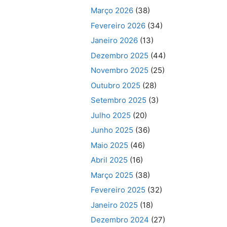
Março 2026
(38)
Fevereiro 2026
(34)
Janeiro 2026
(13)
Dezembro 2025
(44)
Novembro 2025
(25)
Outubro 2025
(28)
Setembro 2025
(3)
Julho 2025
(20)
Junho 2025
(36)
Maio 2025
(46)
Abril 2025
(16)
Março 2025
(38)
Fevereiro 2025
(32)
Janeiro 2025
(18)
Dezembro 2024
(27)