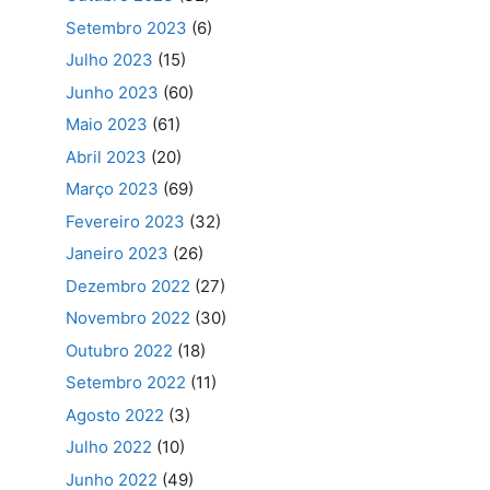
Setembro 2023
(6)
Julho 2023
(15)
Junho 2023
(60)
Maio 2023
(61)
Abril 2023
(20)
Março 2023
(69)
Fevereiro 2023
(32)
Janeiro 2023
(26)
Dezembro 2022
(27)
Novembro 2022
(30)
Outubro 2022
(18)
Setembro 2022
(11)
Agosto 2022
(3)
Julho 2022
(10)
Junho 2022
(49)