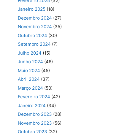
Fevereiro 2025
(32)
Janeiro 2025
(18)
Dezembro 2024
(27)
Novembro 2024
(35)
Outubro 2024
(30)
Setembro 2024
(7)
Julho 2024
(15)
Junho 2024
(46)
Maio 2024
(45)
Abril 2024
(37)
Março 2024
(50)
Fevereiro 2024
(42)
Janeiro 2024
(34)
Dezembro 2023
(28)
Novembro 2023
(56)
Outubro 2023
(32)