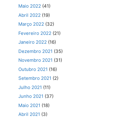
Maio 2022
(41)
Abril 2022
(19)
Março 2022
(32)
Fevereiro 2022
(21)
Janeiro 2022
(16)
Dezembro 2021
(35)
Novembro 2021
(31)
Outubro 2021
(16)
Setembro 2021
(2)
Julho 2021
(11)
Junho 2021
(37)
Maio 2021
(18)
Abril 2021
(3)