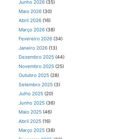
Junho 2026
(35)
Maio 2026
(30)
Abril 2026
(16)
Março 2026
(38)
Fevereiro 2026
(34)
Janeiro 2026
(13)
Dezembro 2025
(44)
Novembro 2025
(25)
Outubro 2025
(28)
Setembro 2025
(3)
Julho 2025
(20)
Junho 2025
(36)
Maio 2025
(46)
Abril 2025
(16)
Março 2025
(38)