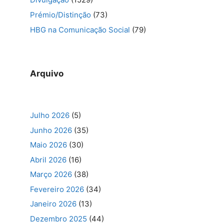
Prémio/Distinção
(73)
HBG na Comunicação Social
(79)
Arquivo
Julho 2026
(5)
Junho 2026
(35)
Maio 2026
(30)
Abril 2026
(16)
Março 2026
(38)
Fevereiro 2026
(34)
Janeiro 2026
(13)
Dezembro 2025
(44)