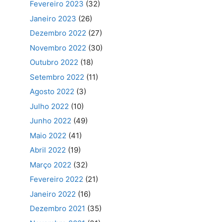
Fevereiro 2023
(32)
Janeiro 2023
(26)
Dezembro 2022
(27)
Novembro 2022
(30)
Outubro 2022
(18)
Setembro 2022
(11)
Agosto 2022
(3)
Julho 2022
(10)
Junho 2022
(49)
Maio 2022
(41)
Abril 2022
(19)
Março 2022
(32)
Fevereiro 2022
(21)
Janeiro 2022
(16)
Dezembro 2021
(35)