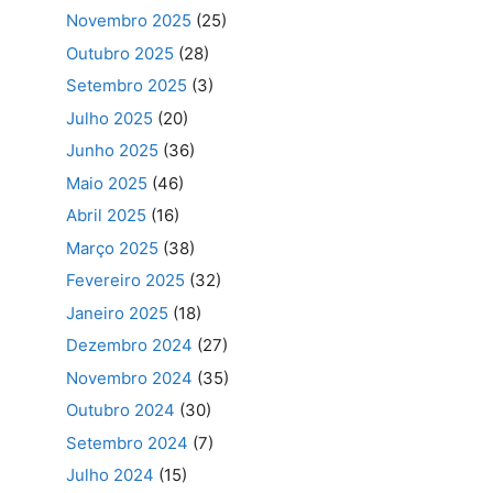
Novembro 2025
(25)
Outubro 2025
(28)
Setembro 2025
(3)
Julho 2025
(20)
Junho 2025
(36)
Maio 2025
(46)
Abril 2025
(16)
Março 2025
(38)
Fevereiro 2025
(32)
Janeiro 2025
(18)
Dezembro 2024
(27)
Novembro 2024
(35)
Outubro 2024
(30)
Setembro 2024
(7)
Julho 2024
(15)