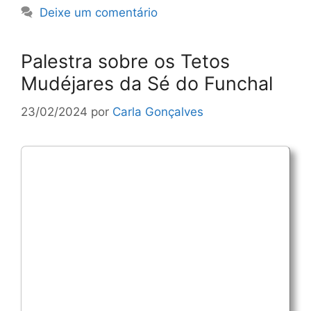
Deixe um comentário
Palestra sobre os Tetos
Mudéjares da Sé do Funchal
23/02/2024
por
Carla Gonçalves