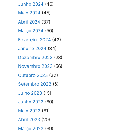
Junho 2024
(46)
Maio 2024
(45)
Abril 2024
(37)
Março 2024
(50)
Fevereiro 2024
(42)
Janeiro 2024
(34)
Dezembro 2023
(28)
Novembro 2023
(56)
Outubro 2023
(32)
Setembro 2023
(6)
Julho 2023
(15)
Junho 2023
(60)
Maio 2023
(61)
Abril 2023
(20)
Março 2023
(69)