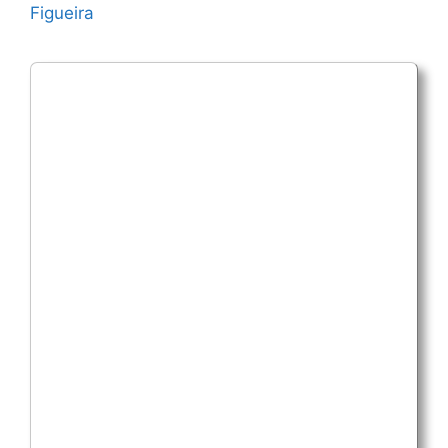
Figueira