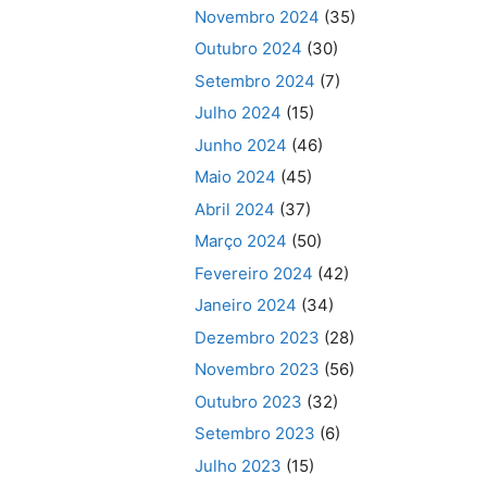
Novembro 2024
(35)
Outubro 2024
(30)
Setembro 2024
(7)
Julho 2024
(15)
Junho 2024
(46)
Maio 2024
(45)
Abril 2024
(37)
Março 2024
(50)
Fevereiro 2024
(42)
Janeiro 2024
(34)
Dezembro 2023
(28)
Novembro 2023
(56)
Outubro 2023
(32)
Setembro 2023
(6)
Julho 2023
(15)