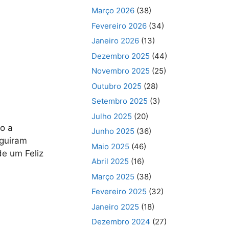
Março 2026
(38)
Fevereiro 2026
(34)
Janeiro 2026
(13)
Dezembro 2025
(44)
Novembro 2025
(25)
Outubro 2025
(28)
Setembro 2025
(3)
Julho 2025
(20)
o a
Junho 2025
(36)
eguiram
Maio 2025
(46)
de um Feliz
Abril 2025
(16)
Março 2025
(38)
Fevereiro 2025
(32)
Janeiro 2025
(18)
Dezembro 2024
(27)