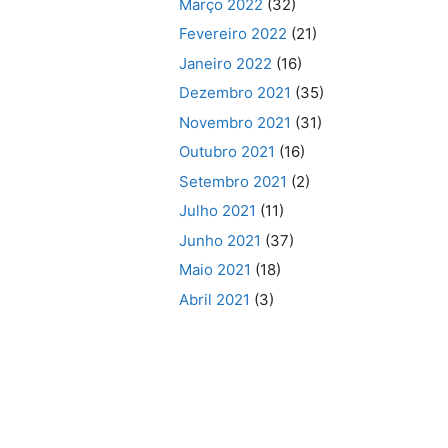
Março 2022
(32)
Fevereiro 2022
(21)
Janeiro 2022
(16)
Dezembro 2021
(35)
Novembro 2021
(31)
Outubro 2021
(16)
Setembro 2021
(2)
Julho 2021
(11)
Junho 2021
(37)
Maio 2021
(18)
Abril 2021
(3)