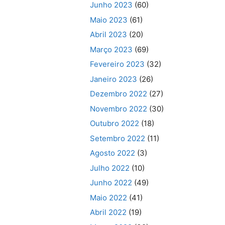
Junho 2023
(60)
Maio 2023
(61)
Abril 2023
(20)
Março 2023
(69)
Fevereiro 2023
(32)
Janeiro 2023
(26)
Dezembro 2022
(27)
Novembro 2022
(30)
Outubro 2022
(18)
Setembro 2022
(11)
Agosto 2022
(3)
Julho 2022
(10)
Junho 2022
(49)
Maio 2022
(41)
Abril 2022
(19)