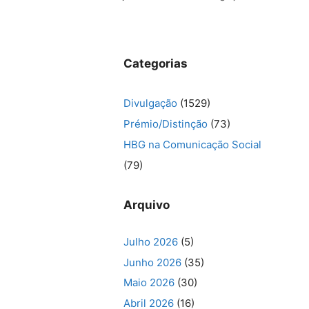
Categorias
Divulgação
(1529)
Prémio/Distinção
(73)
HBG na Comunicação Social
(79)
Arquivo
Julho 2026
(5)
Junho 2026
(35)
Maio 2026
(30)
Abril 2026
(16)