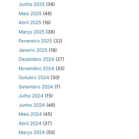
Junho 2025
(36)
Maio 2025
(46)
Abril 2025
(16)
Março 2025
(38)
Fevereiro 2025
(32)
Janeiro 2025
(18)
Dezembro 2024
(27)
Novembro 2024
(35)
Outubro 2024
(30)
Setembro 2024
(7)
Julho 2024
(15)
Junho 2024
(46)
Maio 2024
(45)
Abril 2024
(37)
Março 2024
(50)