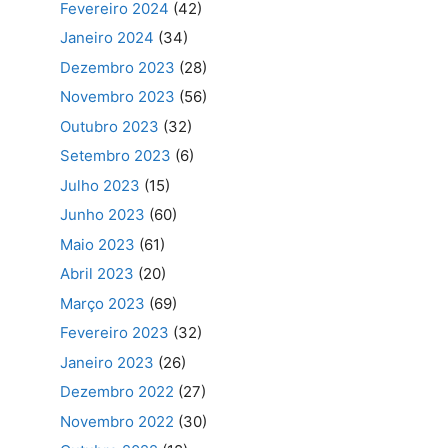
Fevereiro 2024
(42)
Janeiro 2024
(34)
Dezembro 2023
(28)
Novembro 2023
(56)
Outubro 2023
(32)
Setembro 2023
(6)
Julho 2023
(15)
Junho 2023
(60)
Maio 2023
(61)
Abril 2023
(20)
Março 2023
(69)
Fevereiro 2023
(32)
Janeiro 2023
(26)
Dezembro 2022
(27)
Novembro 2022
(30)