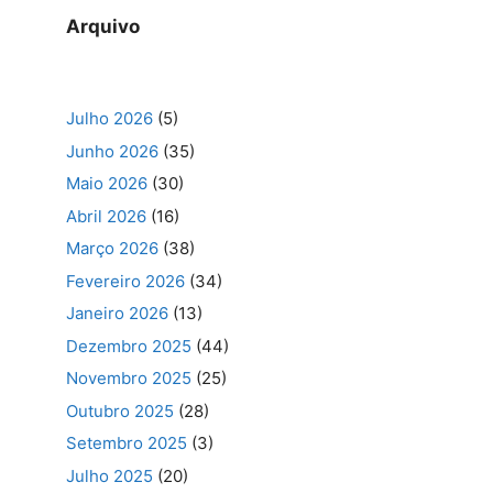
Arquivo
Julho 2026
(5)
Junho 2026
(35)
Maio 2026
(30)
Abril 2026
(16)
Março 2026
(38)
Fevereiro 2026
(34)
Janeiro 2026
(13)
Dezembro 2025
(44)
Novembro 2025
(25)
Outubro 2025
(28)
Setembro 2025
(3)
Julho 2025
(20)