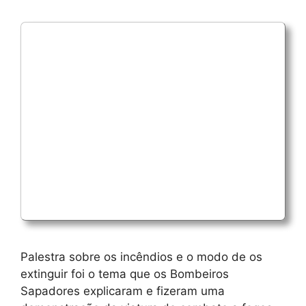
Palestra sobre os incêndios e o modo de os
extinguir foi o tema que os Bombeiros
Sapadores explicaram e fizeram uma