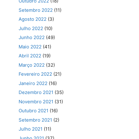
Outubro 2022
(18)
Setembro 2022
(11)
Agosto 2022
(3)
Julho 2022
(10)
Junho 2022
(49)
Maio 2022
(41)
Abril 2022
(19)
Março 2022
(32)
Fevereiro 2022
(21)
Janeiro 2022
(16)
Dezembro 2021
(35)
Novembro 2021
(31)
Outubro 2021
(16)
Setembro 2021
(2)
Julho 2021
(11)
Junho 2021
(37)