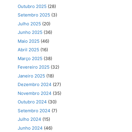
Outubro 2025
(28)
Setembro 2025
(3)
Julho 2025
(20)
Junho 2025
(36)
Maio 2025
(46)
Abril 2025
(16)
Março 2025
(38)
Fevereiro 2025
(32)
Janeiro 2025
(18)
Dezembro 2024
(27)
Novembro 2024
(35)
Outubro 2024
(30)
Setembro 2024
(7)
Julho 2024
(15)
Junho 2024
(46)