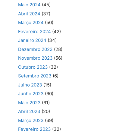
Maio 2024
(45)
Abril 2024
(37)
Março 2024
(50)
Fevereiro 2024
(42)
Janeiro 2024
(34)
Dezembro 2023
(28)
Novembro 2023
(56)
Outubro 2023
(32)
Setembro 2023
(6)
Julho 2023
(15)
Junho 2023
(60)
Maio 2023
(61)
Abril 2023
(20)
Março 2023
(69)
Fevereiro 2023
(32)