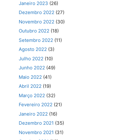
Janeiro 2023
(26)
Dezembro 2022
(27)
Novembro 2022
(30)
Outubro 2022
(18)
Setembro 2022
(11)
Agosto 2022
(3)
Julho 2022
(10)
Junho 2022
(49)
Maio 2022
(41)
Abril 2022
(19)
Março 2022
(32)
Fevereiro 2022
(21)
Janeiro 2022
(16)
Dezembro 2021
(35)
Novembro 2021
(31)