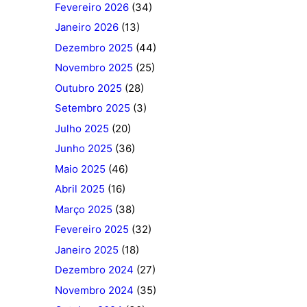
Fevereiro 2026
(34)
Janeiro 2026
(13)
Dezembro 2025
(44)
Novembro 2025
(25)
Outubro 2025
(28)
Setembro 2025
(3)
Julho 2025
(20)
Junho 2025
(36)
Maio 2025
(46)
Abril 2025
(16)
Março 2025
(38)
Fevereiro 2025
(32)
Janeiro 2025
(18)
Dezembro 2024
(27)
Novembro 2024
(35)