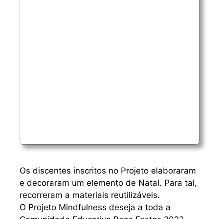
Os discentes inscritos no Projeto elaboraram
e decoraram um elemento de Natal. Para tal,
recorreram a materiais reutilizáveis.
O Projeto Mindfulness deseja a toda a