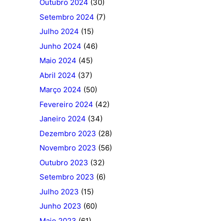
Outubro 2024
(30)
Setembro 2024
(7)
Julho 2024
(15)
Junho 2024
(46)
Maio 2024
(45)
Abril 2024
(37)
Março 2024
(50)
Fevereiro 2024
(42)
Janeiro 2024
(34)
Dezembro 2023
(28)
Novembro 2023
(56)
Outubro 2023
(32)
Setembro 2023
(6)
Julho 2023
(15)
Junho 2023
(60)
Maio 2023
(61)