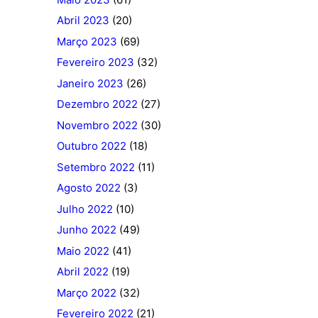
Abril 2023
(20)
Março 2023
(69)
Fevereiro 2023
(32)
Janeiro 2023
(26)
Dezembro 2022
(27)
Novembro 2022
(30)
Outubro 2022
(18)
Setembro 2022
(11)
Agosto 2022
(3)
Julho 2022
(10)
Junho 2022
(49)
Maio 2022
(41)
Abril 2022
(19)
Março 2022
(32)
Fevereiro 2022
(21)