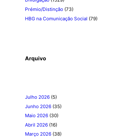
Prémio/Distinção
(73)
HBG na Comunicação Social
(79)
Arquivo
Julho 2026
(5)
Junho 2026
(35)
Maio 2026
(30)
Abril 2026
(16)
Março 2026
(38)