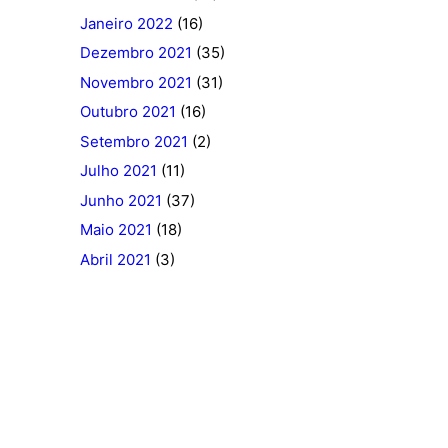
Janeiro 2022
(16)
Dezembro 2021
(35)
Novembro 2021
(31)
Outubro 2021
(16)
Setembro 2021
(2)
Julho 2021
(11)
Junho 2021
(37)
Maio 2021
(18)
Abril 2021
(3)