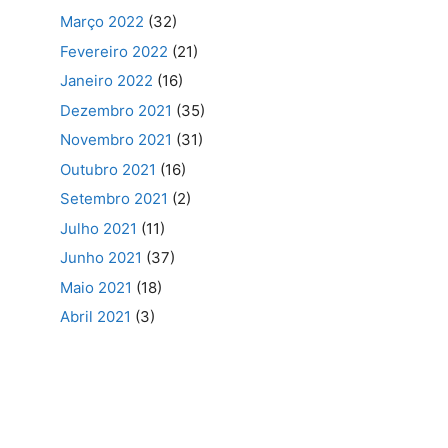
Março 2022
(32)
Fevereiro 2022
(21)
Janeiro 2022
(16)
Dezembro 2021
(35)
Novembro 2021
(31)
Outubro 2021
(16)
Setembro 2021
(2)
Julho 2021
(11)
Junho 2021
(37)
Maio 2021
(18)
Abril 2021
(3)