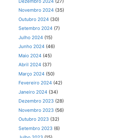
Dezembro 2024
(27)
Novembro 2024
(35)
Outubro 2024
(30)
Setembro 2024
(7)
Julho 2024
(15)
Junho 2024
(46)
Maio 2024
(45)
Abril 2024
(37)
Março 2024
(50)
Fevereiro 2024
(42)
Janeiro 2024
(34)
Dezembro 2023
(28)
Novembro 2023
(56)
Outubro 2023
(32)
Setembro 2023
(6)
Julho 2023
(15)