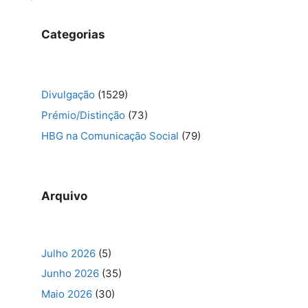
Categorias
Divulgação
(1529)
Prémio/Distinção
(73)
HBG na Comunicação Social
(79)
Arquivo
Julho 2026
(5)
Junho 2026
(35)
Maio 2026
(30)