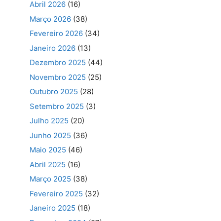
Abril 2026
(16)
Março 2026
(38)
Fevereiro 2026
(34)
Janeiro 2026
(13)
Dezembro 2025
(44)
Novembro 2025
(25)
Outubro 2025
(28)
Setembro 2025
(3)
Julho 2025
(20)
Junho 2025
(36)
Maio 2025
(46)
Abril 2025
(16)
Março 2025
(38)
Fevereiro 2025
(32)
Janeiro 2025
(18)