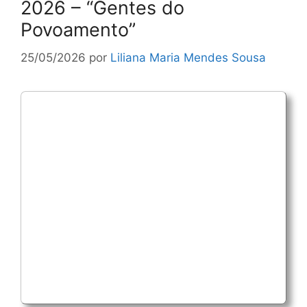
2026 – “Gentes do
Povoamento”
25/05/2026
por
Liliana Maria Mendes Sousa