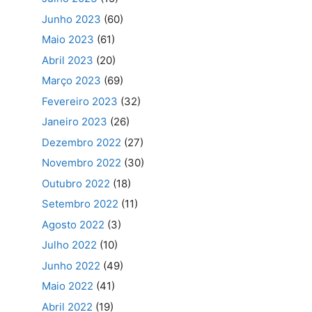
Junho 2023
(60)
Maio 2023
(61)
Abril 2023
(20)
Março 2023
(69)
Fevereiro 2023
(32)
Janeiro 2023
(26)
Dezembro 2022
(27)
Novembro 2022
(30)
Outubro 2022
(18)
Setembro 2022
(11)
Agosto 2022
(3)
Julho 2022
(10)
Junho 2022
(49)
Maio 2022
(41)
Abril 2022
(19)