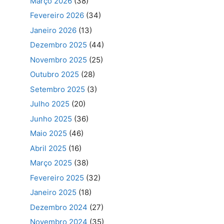
Março 2026
(38)
Fevereiro 2026
(34)
Janeiro 2026
(13)
Dezembro 2025
(44)
Novembro 2025
(25)
Outubro 2025
(28)
Setembro 2025
(3)
Julho 2025
(20)
Junho 2025
(36)
Maio 2025
(46)
Abril 2025
(16)
Março 2025
(38)
Fevereiro 2025
(32)
Janeiro 2025
(18)
Dezembro 2024
(27)
Novembro 2024
(35)