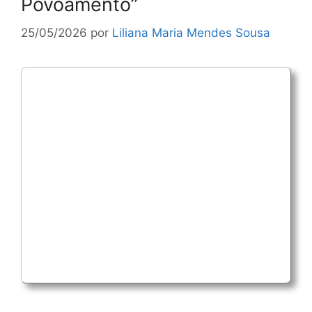
Povoamento”
25/05/2026
por
Liliana Maria Mendes Sousa