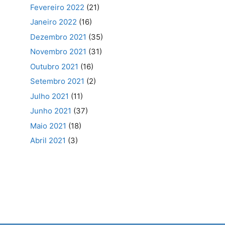
Fevereiro 2022
(21)
Janeiro 2022
(16)
Dezembro 2021
(35)
Novembro 2021
(31)
Outubro 2021
(16)
Setembro 2021
(2)
Julho 2021
(11)
Junho 2021
(37)
Maio 2021
(18)
Abril 2021
(3)