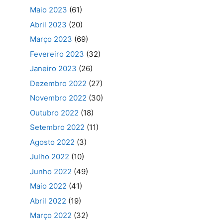
Maio 2023
(61)
Abril 2023
(20)
Março 2023
(69)
Fevereiro 2023
(32)
Janeiro 2023
(26)
Dezembro 2022
(27)
Novembro 2022
(30)
Outubro 2022
(18)
Setembro 2022
(11)
Agosto 2022
(3)
Julho 2022
(10)
Junho 2022
(49)
Maio 2022
(41)
Abril 2022
(19)
Março 2022
(32)