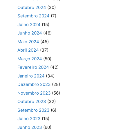
Outubro 2024
(30)
Setembro 2024
(7)
Julho 2024
(15)
Junho 2024
(46)
Maio 2024
(45)
Abril 2024
(37)
Março 2024
(50)
Fevereiro 2024
(42)
Janeiro 2024
(34)
Dezembro 2023
(28)
Novembro 2023
(56)
Outubro 2023
(32)
Setembro 2023
(6)
Julho 2023
(15)
Junho 2023
(60)