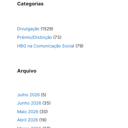
Categorias
Divulgação
(1529)
Prémio/Distinção
(73)
HBG na Comunicação Social
(79)
Arquivo
Julho 2026
(5)
Junho 2026
(35)
Maio 2026
(30)
Abril 2026
(16)