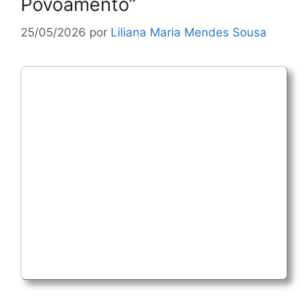
Povoamento”
25/05/2026
por
Liliana Maria Mendes Sousa