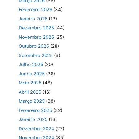
Março 2026
(38)
Fevereiro 2026
(34)
Janeiro 2026
(13)
Dezembro 2025
(44)
Novembro 2025
(25)
Outubro 2025
(28)
Setembro 2025
(3)
Julho 2025
(20)
Junho 2025
(36)
Maio 2025
(46)
Abril 2025
(16)
Março 2025
(38)
Fevereiro 2025
(32)
Janeiro 2025
(18)
Dezembro 2024
(27)
Novembro 2024
(35)