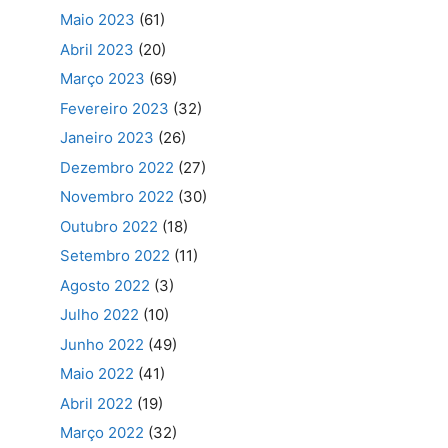
Maio 2023
(61)
Abril 2023
(20)
Março 2023
(69)
Fevereiro 2023
(32)
Janeiro 2023
(26)
Dezembro 2022
(27)
Novembro 2022
(30)
Outubro 2022
(18)
Setembro 2022
(11)
Agosto 2022
(3)
Julho 2022
(10)
Junho 2022
(49)
Maio 2022
(41)
Abril 2022
(19)
Março 2022
(32)