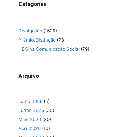
Categorias
Divulgação
(1529)
Prémio/Distinção
(73)
HBG na Comunicação Social
(79)
Arquivo
Julho 2026
(5)
Junho 2026
(35)
Maio 2026
(30)
Abril 2026
(16)