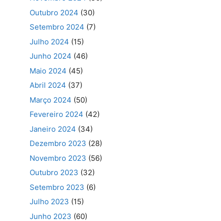
Outubro 2024
(30)
Setembro 2024
(7)
Julho 2024
(15)
Junho 2024
(46)
Maio 2024
(45)
Abril 2024
(37)
Março 2024
(50)
Fevereiro 2024
(42)
Janeiro 2024
(34)
Dezembro 2023
(28)
Novembro 2023
(56)
Outubro 2023
(32)
Setembro 2023
(6)
Julho 2023
(15)
Junho 2023
(60)