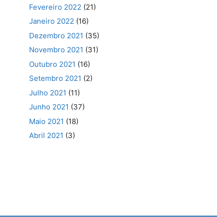
Fevereiro 2022
(21)
Janeiro 2022
(16)
Dezembro 2021
(35)
Novembro 2021
(31)
Outubro 2021
(16)
Setembro 2021
(2)
Julho 2021
(11)
Junho 2021
(37)
Maio 2021
(18)
Abril 2021
(3)