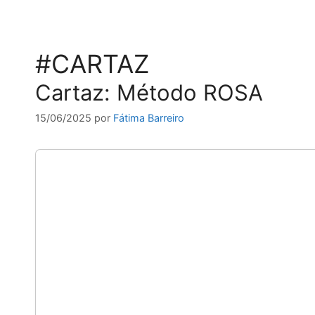
#CARTAZ
Cartaz: Método ROSA
15/06/2025
por
Fátima Barreiro