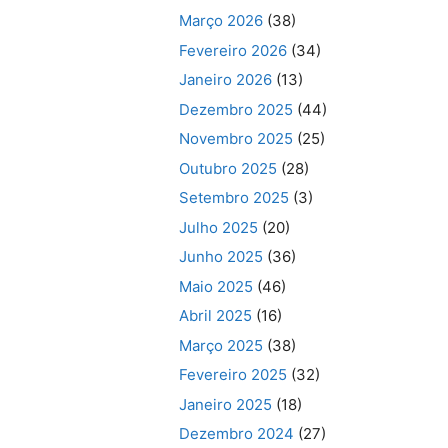
Março 2026
(38)
Fevereiro 2026
(34)
Janeiro 2026
(13)
Dezembro 2025
(44)
Novembro 2025
(25)
Outubro 2025
(28)
Setembro 2025
(3)
Julho 2025
(20)
Junho 2025
(36)
Maio 2025
(46)
Abril 2025
(16)
Março 2025
(38)
Fevereiro 2025
(32)
Janeiro 2025
(18)
Dezembro 2024
(27)