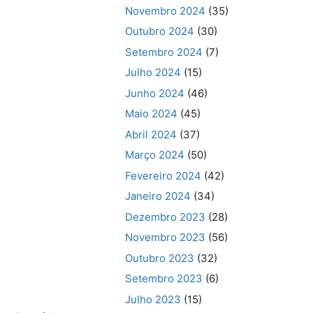
Novembro 2024
(35)
Outubro 2024
(30)
Setembro 2024
(7)
Julho 2024
(15)
Junho 2024
(46)
Maio 2024
(45)
Abril 2024
(37)
Março 2024
(50)
Fevereiro 2024
(42)
Janeiro 2024
(34)
Dezembro 2023
(28)
Novembro 2023
(56)
Outubro 2023
(32)
Setembro 2023
(6)
Julho 2023
(15)