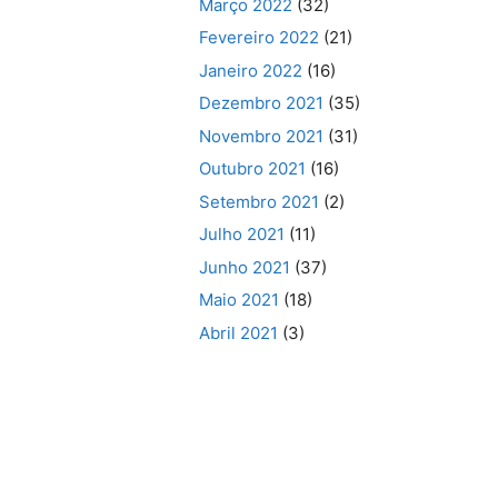
Março 2022
(32)
Fevereiro 2022
(21)
Janeiro 2022
(16)
Dezembro 2021
(35)
Novembro 2021
(31)
Outubro 2021
(16)
Setembro 2021
(2)
Julho 2021
(11)
Junho 2021
(37)
Maio 2021
(18)
Abril 2021
(3)