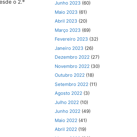
esde o 2.º
Junho 2023
(60)
Maio 2023
(61)
Abril 2023
(20)
Março 2023
(69)
Fevereiro 2023
(32)
Janeiro 2023
(26)
Dezembro 2022
(27)
Novembro 2022
(30)
Outubro 2022
(18)
Setembro 2022
(11)
Agosto 2022
(3)
Julho 2022
(10)
Junho 2022
(49)
Maio 2022
(41)
Abril 2022
(19)