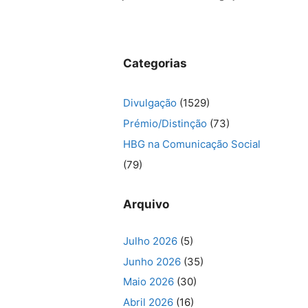
Categorias
Divulgação
(1529)
Prémio/Distinção
(73)
HBG na Comunicação Social
(79)
Arquivo
Julho 2026
(5)
Junho 2026
(35)
Maio 2026
(30)
Abril 2026
(16)