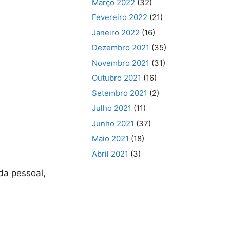
Março 2022
(32)
Fevereiro 2022
(21)
Janeiro 2022
(16)
Dezembro 2021
(35)
Novembro 2021
(31)
Outubro 2021
(16)
Setembro 2021
(2)
Julho 2021
(11)
Junho 2021
(37)
Maio 2021
(18)
Abril 2021
(3)
da pessoal,