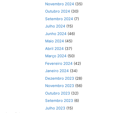
Novembro 2024
(35)
Outubro 2024
(30)
Setembro 2024
(7)
Julho 2024
(15)
Junho 2024
(46)
Maio 2024
(45)
Abril 2024
(37)
Março 2024
(50)
Fevereiro 2024
(42)
Janeiro 2024
(34)
Dezembro 2023
(28)
Novembro 2023
(56)
Outubro 2023
(32)
Setembro 2023
(6)
Julho 2023
(15)