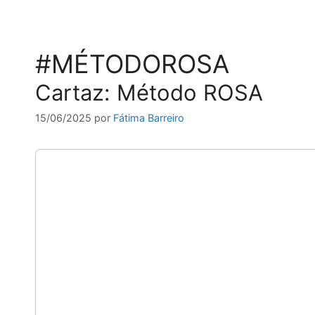
#MÉTODOROSA
Cartaz: Método ROSA
15/06/2025
por
Fátima Barreiro