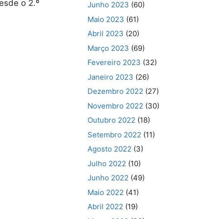
esde o 2.º
Junho 2023
(60)
Maio 2023
(61)
Abril 2023
(20)
Março 2023
(69)
Fevereiro 2023
(32)
Janeiro 2023
(26)
Dezembro 2022
(27)
Novembro 2022
(30)
Outubro 2022
(18)
Setembro 2022
(11)
Agosto 2022
(3)
Julho 2022
(10)
Junho 2022
(49)
Maio 2022
(41)
Abril 2022
(19)