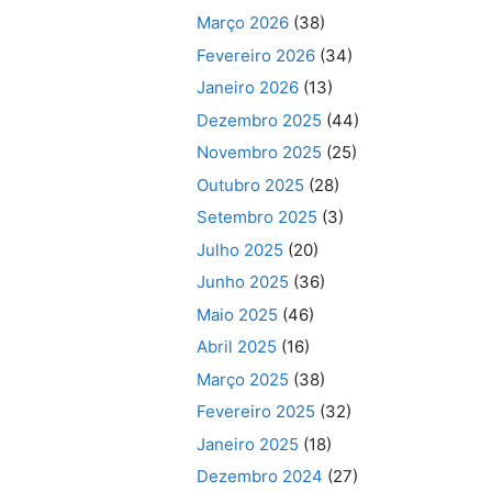
Março 2026
(38)
Fevereiro 2026
(34)
Janeiro 2026
(13)
Dezembro 2025
(44)
Novembro 2025
(25)
Outubro 2025
(28)
Setembro 2025
(3)
Julho 2025
(20)
Junho 2025
(36)
Maio 2025
(46)
Abril 2025
(16)
Março 2025
(38)
Fevereiro 2025
(32)
Janeiro 2025
(18)
Dezembro 2024
(27)