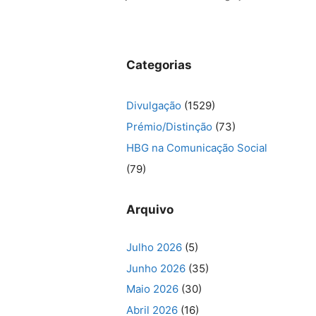
Categorias
Divulgação
(1529)
Prémio/Distinção
(73)
HBG na Comunicação Social
(79)
Arquivo
Julho 2026
(5)
Junho 2026
(35)
Maio 2026
(30)
Abril 2026
(16)