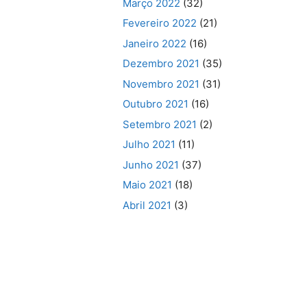
Março 2022
(32)
Fevereiro 2022
(21)
Janeiro 2022
(16)
Dezembro 2021
(35)
Novembro 2021
(31)
Outubro 2021
(16)
Setembro 2021
(2)
Julho 2021
(11)
Junho 2021
(37)
Maio 2021
(18)
Abril 2021
(3)