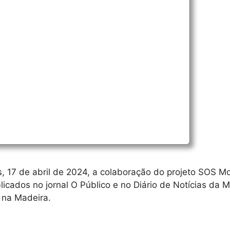
, 17 de abril de 2024, a colaboração do projeto SOS M
icados no jornal O Público e no Diário de Notícias da 
 na Madeira.