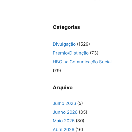
Categorias
Divulgação
(1529)
Prémio/Distinção
(73)
HBG na Comunicação Social
(79)
Arquivo
Julho 2026
(5)
Junho 2026
(35)
Maio 2026
(30)
Abril 2026
(16)