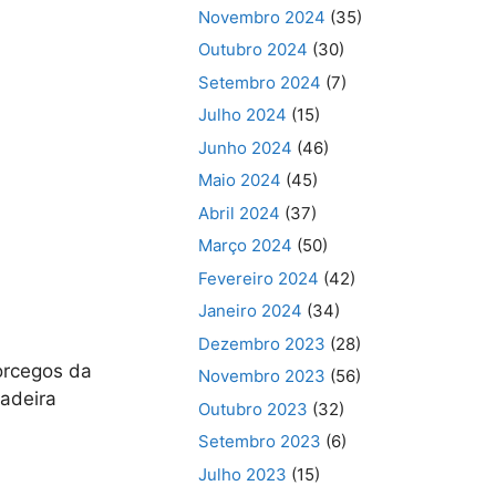
Novembro 2024
(35)
Outubro 2024
(30)
Setembro 2024
(7)
Julho 2024
(15)
Junho 2024
(46)
Maio 2024
(45)
Abril 2024
(37)
Março 2024
(50)
Fevereiro 2024
(42)
Janeiro 2024
(34)
Dezembro 2023
(28)
orcegos da
Novembro 2023
(56)
Madeira
Outubro 2023
(32)
Setembro 2023
(6)
Julho 2023
(15)