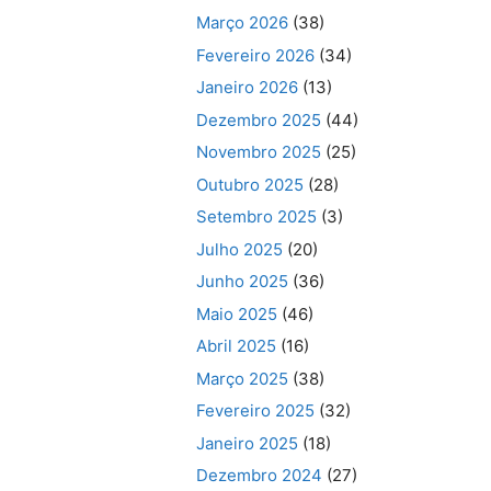
Março 2026
(38)
Fevereiro 2026
(34)
Janeiro 2026
(13)
Dezembro 2025
(44)
Novembro 2025
(25)
Outubro 2025
(28)
Setembro 2025
(3)
Julho 2025
(20)
Junho 2025
(36)
Maio 2025
(46)
Abril 2025
(16)
Março 2025
(38)
Fevereiro 2025
(32)
Janeiro 2025
(18)
Dezembro 2024
(27)