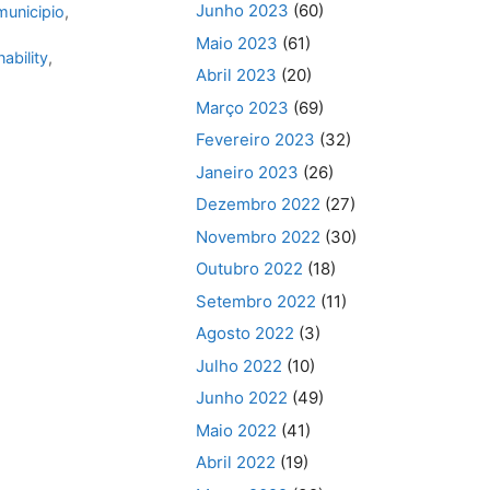
Junho 2023
(60)
municipio
,
Maio 2023
(61)
ability
,
Abril 2023
(20)
Março 2023
(69)
Fevereiro 2023
(32)
Janeiro 2023
(26)
Dezembro 2022
(27)
Novembro 2022
(30)
Outubro 2022
(18)
Setembro 2022
(11)
Agosto 2022
(3)
Julho 2022
(10)
Junho 2022
(49)
Maio 2022
(41)
Abril 2022
(19)