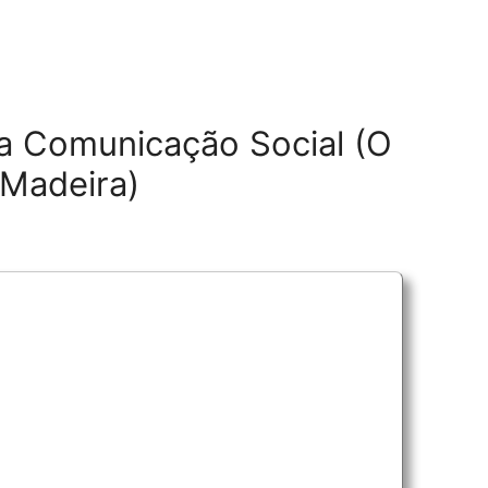
a Comunicação Social (O
 Madeira)