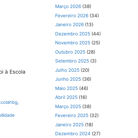
Março 2026
(38)
Fevereiro 2026
(34)
Janeiro 2026
(13)
Dezembro 2025
(44)
Novembro 2025
(25)
Outubro 2025
(28)
Setembro 2025
(3)
Julho 2025
(20)
i à Escola
Junho 2025
(36)
Maio 2025
(46)
Abril 2025
(16)
scolahbg
,
Março 2025
(38)
Fevereiro 2025
(32)
ilidade
Janeiro 2025
(18)
Dezembro 2024
(27)