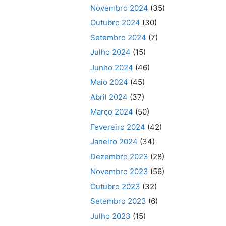
Novembro 2024
(35)
Outubro 2024
(30)
Setembro 2024
(7)
Julho 2024
(15)
Junho 2024
(46)
Maio 2024
(45)
Abril 2024
(37)
Março 2024
(50)
Fevereiro 2024
(42)
Janeiro 2024
(34)
Dezembro 2023
(28)
Novembro 2023
(56)
Outubro 2023
(32)
Setembro 2023
(6)
Julho 2023
(15)