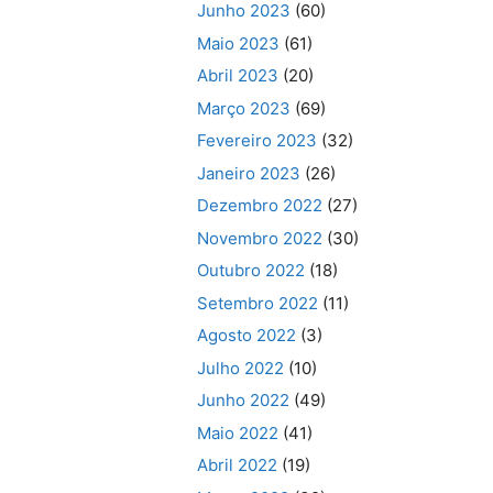
Junho 2023
(60)
Maio 2023
(61)
Abril 2023
(20)
Março 2023
(69)
Fevereiro 2023
(32)
Janeiro 2023
(26)
Dezembro 2022
(27)
Novembro 2022
(30)
Outubro 2022
(18)
Setembro 2022
(11)
Agosto 2022
(3)
Julho 2022
(10)
Junho 2022
(49)
Maio 2022
(41)
Abril 2022
(19)