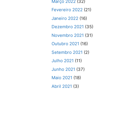
Março 2022
(32)
Fevereiro 2022
(21)
Janeiro 2022
(16)
Dezembro 2021
(35)
Novembro 2021
(31)
Outubro 2021
(16)
Setembro 2021
(2)
Julho 2021
(11)
Junho 2021
(37)
Maio 2021
(18)
Abril 2021
(3)