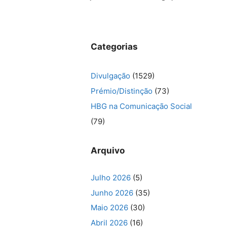
Categorias
Divulgação
(1529)
Prémio/Distinção
(73)
HBG na Comunicação Social
(79)
Arquivo
Julho 2026
(5)
Junho 2026
(35)
Maio 2026
(30)
Abril 2026
(16)