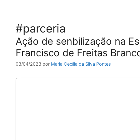
#parceria
Ação de senbilização na Es
Francisco de Freitas Branc
03/04/2023
por
Maria Cecília da Silva Pontes