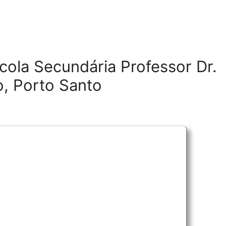
cola Secundária Professor Dr.
o, Porto Santo