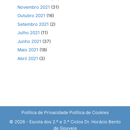
Novembro 2021
(31)
Outubro 2021
(16)
Setembro 2021
(2)
Julho 2021
(11)
Junho 2021
(37)
Maio 2021
(18)
Abril 2021
(3)
Política de Privacidade
Política de Cookies
© 2026 - Escola dos 2.º e 3.º Ciclos Dr. Horácio Bento
de Gouveia