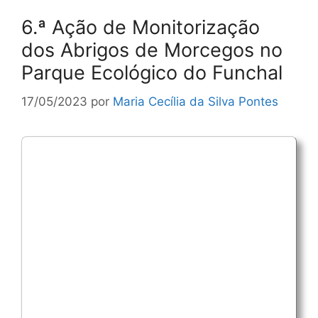
6.ª Ação de Monitorização
dos Abrigos de Morcegos no
Parque Ecológico do Funchal
17/05/2023
por
Maria Cecília da Silva Pontes