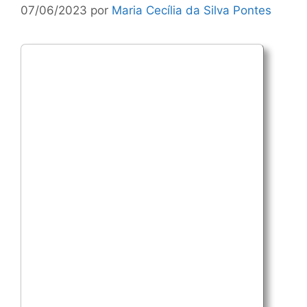
07/06/2023
por
Maria Cecília da Silva Pontes