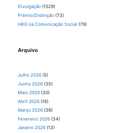
Divulgação
(1529)
Prémio/Distinção
(73)
HBG na Comunicação Social
(79)
Arquivo
Julho 2026
(5)
Junho 2026
(35)
Maio 2026
(30)
Abril 2026
(16)
Março 2026
(38)
Fevereiro 2026
(34)
Janeiro 2026
(13)