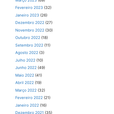
Março 2023
(69)
Fevereiro 2023
(32)
Janeiro 2023
(26)
Dezembro 2022
(27)
Novembro 2022
(30)
Outubro 2022
(18)
Setembro 2022
(11)
Agosto 2022
(3)
Julho 2022
(10)
Junho 2022
(49)
Maio 2022
(41)
Abril 2022
(19)
Março 2022
(32)
Fevereiro 2022
(21)
Janeiro 2022
(16)
Dezembro 2021
(35)