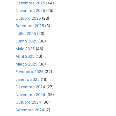
Dezembro 2025
(44)
Novembro 2025
(25)
Outubro 2025
(28)
Setembro 2025
(3)
Julho 2025
(20)
Junho 2025
(36)
Maio 2025
(46)
Abril 2025
(16)
Março 2025
(38)
Fevereiro 2025
(32)
Janeiro 2025
(18)
Dezembro 2024
(27)
Novembro 2024
(35)
Outubro 2024
(30)
Setembro 2024
(7)