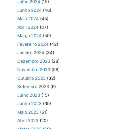
Julho 2024
(15)
Junho 2024
(46)
Maio 2024
(45)
Abril 2024
(37)
Março 2024
(50)
Fevereiro 2024
(42)
Janeiro 2024
(34)
Dezembro 2023
(28)
Novembro 2023
(56)
Outubro 2023
(32)
Setembro 2023
(6)
Julho 2023
(15)
Junho 2023
(60)
Maio 2023
(61)
Abril 2023
(20)