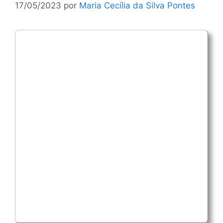
17/05/2023
por
Maria Cecília da Silva Pontes