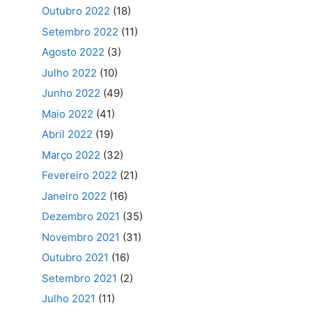
Outubro 2022
(18)
Setembro 2022
(11)
Agosto 2022
(3)
Julho 2022
(10)
Junho 2022
(49)
Maio 2022
(41)
Abril 2022
(19)
Março 2022
(32)
Fevereiro 2022
(21)
Janeiro 2022
(16)
Dezembro 2021
(35)
Novembro 2021
(31)
Outubro 2021
(16)
Setembro 2021
(2)
Julho 2021
(11)