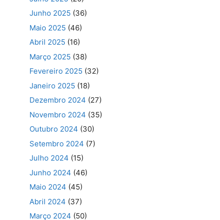
Junho 2025
(36)
Maio 2025
(46)
Abril 2025
(16)
Março 2025
(38)
Fevereiro 2025
(32)
Janeiro 2025
(18)
Dezembro 2024
(27)
Novembro 2024
(35)
Outubro 2024
(30)
Setembro 2024
(7)
Julho 2024
(15)
Junho 2024
(46)
Maio 2024
(45)
Abril 2024
(37)
Março 2024
(50)