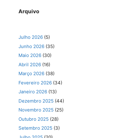
Arquivo
Julho 2026
(5)
Junho 2026
(35)
Maio 2026
(30)
Abril 2026
(16)
Março 2026
(38)
Fevereiro 2026
(34)
Janeiro 2026
(13)
Dezembro 2025
(44)
Novembro 2025
(25)
Outubro 2025
(28)
Setembro 2025
(3)
Julho 2025
(20)