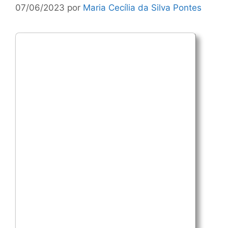
07/06/2023
por
Maria Cecília da Silva Pontes