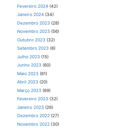
Fevereiro 2024
(42)
Janeiro 2024
(34)
Dezembro 2023
(28)
Novembro 2023
(56)
Outubro 2023
(32)
Setembro 2023
(6)
Julho 2023
(15)
Junho 2023
(60)
Maio 2023
(61)
Abril 2023
(20)
Março 2023
(69)
Fevereiro 2023
(32)
Janeiro 2023
(26)
Dezembro 2022
(27)
Novembro 2022
(30)