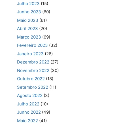
Julho 2023
(15)
Junho 2023
(60)
Maio 2023
(61)
Abril 2023
(20)
Março 2023
(69)
Fevereiro 2023
(32)
Janeiro 2023
(26)
Dezembro 2022
(27)
Novembro 2022
(30)
Outubro 2022
(18)
Setembro 2022
(11)
Agosto 2022
(3)
Julho 2022
(10)
Junho 2022
(49)
Maio 2022
(41)