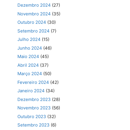
Dezembro 2024
(27)
Novembro 2024
(35)
Outubro 2024
(30)
Setembro 2024
(7)
Julho 2024
(15)
Junho 2024
(46)
Maio 2024
(45)
Abril 2024
(37)
Março 2024
(50)
Fevereiro 2024
(42)
Janeiro 2024
(34)
Dezembro 2023
(28)
Novembro 2023
(56)
Outubro 2023
(32)
Setembro 2023
(6)