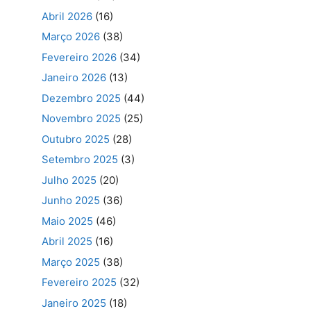
Abril 2026
(16)
Março 2026
(38)
Fevereiro 2026
(34)
Janeiro 2026
(13)
Dezembro 2025
(44)
Novembro 2025
(25)
Outubro 2025
(28)
Setembro 2025
(3)
Julho 2025
(20)
Junho 2025
(36)
Maio 2025
(46)
Abril 2025
(16)
Março 2025
(38)
Fevereiro 2025
(32)
Janeiro 2025
(18)