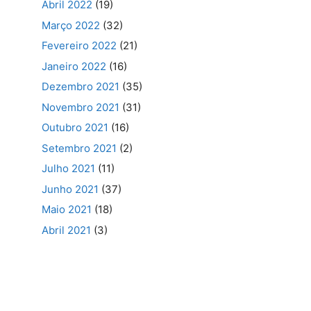
Abril 2022
(19)
Março 2022
(32)
Fevereiro 2022
(21)
Janeiro 2022
(16)
Dezembro 2021
(35)
Novembro 2021
(31)
Outubro 2021
(16)
Setembro 2021
(2)
Julho 2021
(11)
Junho 2021
(37)
Maio 2021
(18)
Abril 2021
(3)