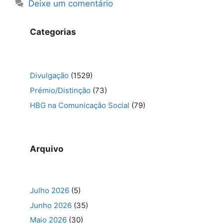
Deixe um comentário
Categorias
Divulgação
(1529)
Prémio/Distinção
(73)
HBG na Comunicação Social
(79)
Arquivo
Julho 2026
(5)
Junho 2026
(35)
Maio 2026
(30)