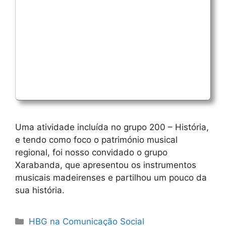
Uma atividade incluída no grupo 200 – História,
e tendo como foco o património musical
regional, foi nosso convidado o grupo
Xarabanda, que apresentou os instrumentos
musicais madeirenses e partilhou um pouco da
sua história.
Categorias
HBG na Comunicação Social