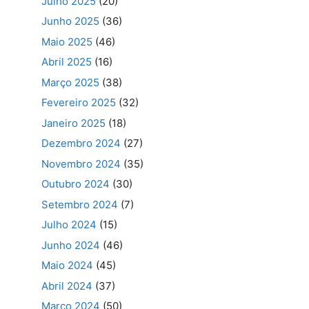
Julho 2025
(20)
Junho 2025
(36)
Maio 2025
(46)
Abril 2025
(16)
Março 2025
(38)
Fevereiro 2025
(32)
Janeiro 2025
(18)
Dezembro 2024
(27)
Novembro 2024
(35)
Outubro 2024
(30)
Setembro 2024
(7)
Julho 2024
(15)
Junho 2024
(46)
Maio 2024
(45)
Abril 2024
(37)
Março 2024
(50)