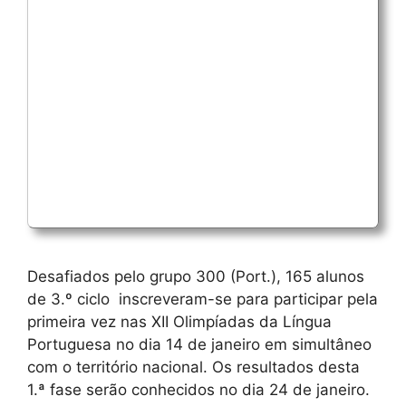
Desafiados pelo grupo 300 (Port.), 165 alunos
de 3.º ciclo inscreveram-se para participar pela
primeira vez nas XII Olimpíadas da Língua
Portuguesa no dia 14 de janeiro em simultâneo
com o território nacional. Os resultados desta
1.ª fase serão conhecidos no dia 24 de janeiro.