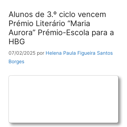
Alunos de 3.º ciclo vencem
Prémio Literário “Maria
Aurora” Prémio-Escola para a
HBG
07/02/2025
por
Helena Paula Figueira Santos
Borges