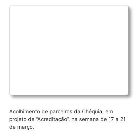
Acolhimento de parceiros da Chéquia, em
projeto de “Acreditação”, na semana de 17 a 21
de março.