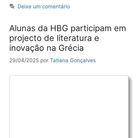
Deixe um comentário
Alunas da HBG participam em
projecto de literatura e
inovação na Grécia
29/04/2025
por
Tatiana Gonçalves