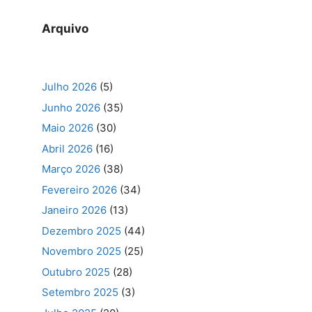
Arquivo
Julho 2026
(5)
Junho 2026
(35)
Maio 2026
(30)
Abril 2026
(16)
Março 2026
(38)
Fevereiro 2026
(34)
Janeiro 2026
(13)
Dezembro 2025
(44)
Novembro 2025
(25)
Outubro 2025
(28)
Setembro 2025
(3)