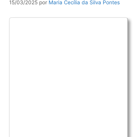
15/03/2025
por
Maria Cecília da Silva Pontes