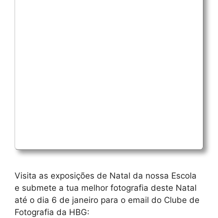
Visita as exposições de Natal da nossa Escola
e submete a tua melhor fotografia deste Natal
até o dia 6 de janeiro para o email do Clube de
Fotografia da HBG: