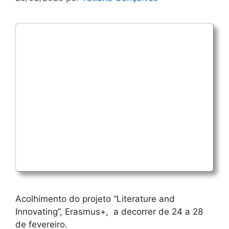
Acolhimento do projeto “Literature and
Innovating”, Erasmus+, a decorrer de 24 a 28
de fevereiro.