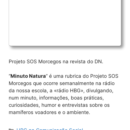
Projeto SOS Morcegos na revista do DN.
“
Minuto Natura
” é uma rubrica do Projeto SOS
Morcegos que ocorre semanalmente na rádio
da nossa escola, a «rádio HBG», divulgando,
num minuto, informações, boas práticas,
curiosidades, humor e entrevistas sobre os
mamíferos voadores e o ambiente.
Categorias