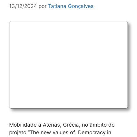
13/12/2024
por
Tatiana Gonçalves
Mobilidade a Atenas, Grécia, no âmbito do
projeto “The new values of Democracy in