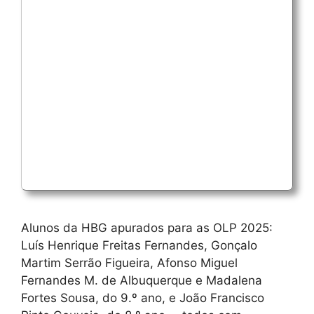
Alunos da HBG apurados para as OLP 2025:
Luís Henrique Freitas Fernandes, Gonçalo
Martim Serrão Figueira, Afonso Miguel
Fernandes M. de Albuquerque e Madalena
Fortes Sousa, do 9.º ano, e João Francisco