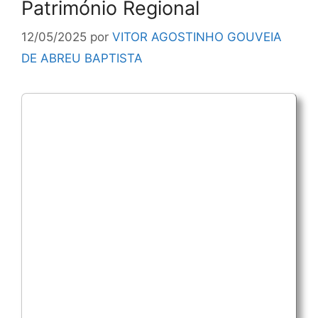
Património Regional
12/05/2025
por
VITOR AGOSTINHO GOUVEIA
DE ABREU BAPTISTA