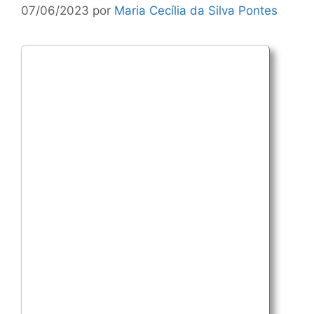
07/06/2023
por
Maria Cecília da Silva Pontes