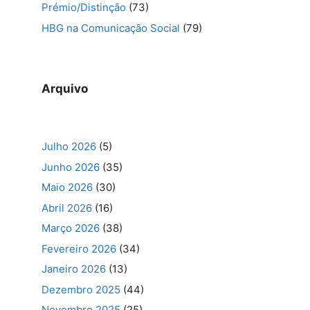
Prémio/Distinção
(73)
HBG na Comunicação Social
(79)
Arquivo
Julho 2026
(5)
Junho 2026
(35)
Maio 2026
(30)
Abril 2026
(16)
Março 2026
(38)
Fevereiro 2026
(34)
Janeiro 2026
(13)
Dezembro 2025
(44)
Novembro 2025
(25)