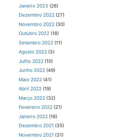
Janeiro 2023
(26)
Dezembro 2022
(27)
Novembro 2022
(30)
Outubro 2022
(18)
Setembro 2022
(11)
Agosto 2022
(3)
Julho 2022
(10)
Junho 2022
(49)
Maio 2022
(41)
Abril 2022
(19)
Março 2022
(32)
Fevereiro 2022
(21)
Janeiro 2022
(16)
Dezembro 2021
(35)
Novembro 2021
(31)