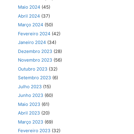
Maio 2024
(45)
Abril 2024
(37)
Março 2024
(50)
Fevereiro 2024
(42)
Janeiro 2024
(34)
Dezembro 2023
(28)
Novembro 2023
(56)
Outubro 2023
(32)
Setembro 2023
(6)
Julho 2023
(15)
Junho 2023
(60)
Maio 2023
(61)
Abril 2023
(20)
Março 2023
(69)
Fevereiro 2023
(32)