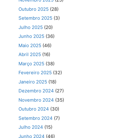
Outubro 2025
(28)
Setembro 2025
(3)
Julho 2025
(20)
Junho 2025
(36)
Maio 2025
(46)
Abril 2025
(16)
Março 2025
(38)
Fevereiro 2025
(32)
Janeiro 2025
(18)
Dezembro 2024
(27)
Novembro 2024
(35)
Outubro 2024
(30)
Setembro 2024
(7)
Julho 2024
(15)
Junho 2024
(46)