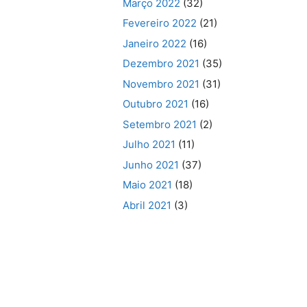
Março 2022
(32)
Fevereiro 2022
(21)
Janeiro 2022
(16)
Dezembro 2021
(35)
Novembro 2021
(31)
Outubro 2021
(16)
Setembro 2021
(2)
Julho 2021
(11)
Junho 2021
(37)
Maio 2021
(18)
Abril 2021
(3)