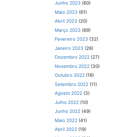
Junho 2023
(60)
Maio 2023
(61)
Abril 2023
(20)
Março 2023
(69)
Fevereiro 2023
(32)
Janeiro 2023
(26)
Dezembro 2022
(27)
Novembro 2022
(30)
Outubro 2022
(18)
Setembro 2022
(11)
Agosto 2022
(3)
Julho 2022
(10)
Junho 2022
(49)
Maio 2022
(41)
Abril 2022
(19)