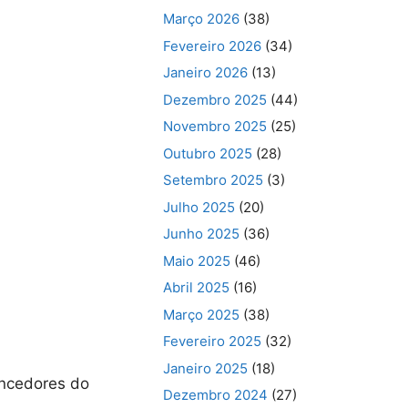
Março 2026
(38)
Fevereiro 2026
(34)
Janeiro 2026
(13)
Dezembro 2025
(44)
Novembro 2025
(25)
Outubro 2025
(28)
Setembro 2025
(3)
Julho 2025
(20)
Junho 2025
(36)
Maio 2025
(46)
Abril 2025
(16)
Março 2025
(38)
Fevereiro 2025
(32)
Janeiro 2025
(18)
encedores do
Dezembro 2024
(27)