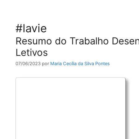
#lavie
Resumo do Trabalho Desen
Letivos
07/06/2023
por
Maria Cecília da Silva Pontes