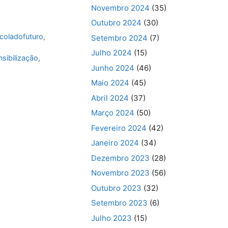
Novembro 2024
(35)
Outubro 2024
(30)
coladofuturo
,
Setembro 2024
(7)
Julho 2024
(15)
nsibilização
,
Junho 2024
(46)
Maio 2024
(45)
Abril 2024
(37)
Março 2024
(50)
Fevereiro 2024
(42)
Janeiro 2024
(34)
Dezembro 2023
(28)
Novembro 2023
(56)
Outubro 2023
(32)
Setembro 2023
(6)
Julho 2023
(15)