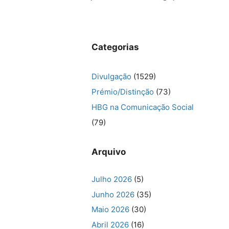
Categorias
Divulgação
(1529)
Prémio/Distinção
(73)
HBG na Comunicação Social
(79)
Arquivo
Julho 2026
(5)
Junho 2026
(35)
Maio 2026
(30)
Abril 2026
(16)