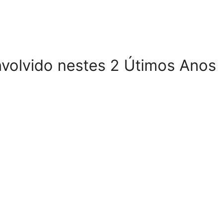
volvido nestes 2 Útimos Anos