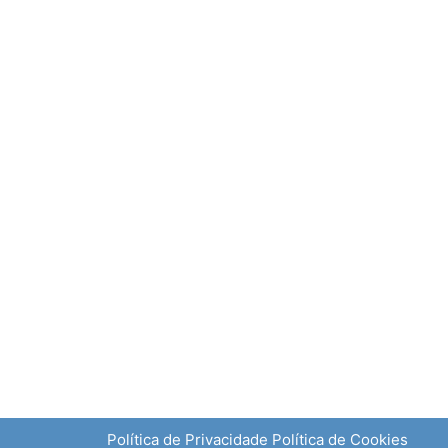
Política de Privacidade
Política de Cookies